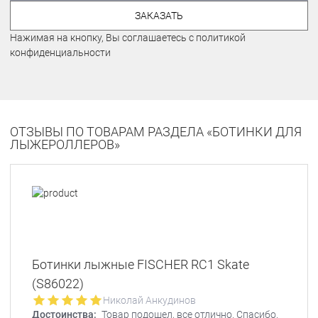
ЗАКАЗАТЬ
Нажимая на кнопку, Вы соглашаетесь с политикой
конфиденциальности
ОТЗЫВЫ ПО ТОВАРАМ РАЗДЕЛА «БОТИНКИ ДЛЯ
ЛЫЖЕРОЛЛЕРОВ»
Ботинки лыжные FISCHER RC1 Skate
(S86022)
Николай Анкудинов
Достоинства:
Товар подошел, все отлично. Спасибо.