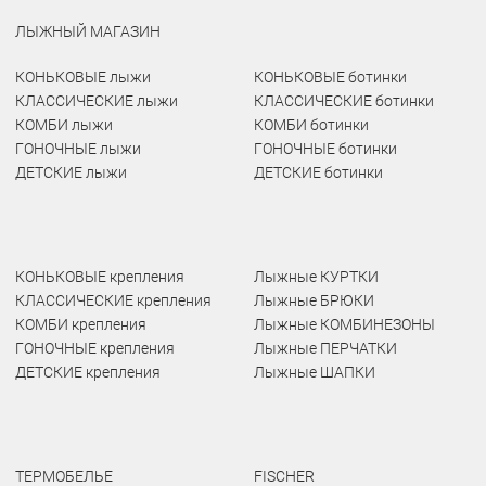
ЛЫЖНЫЙ МАГАЗИН
КОНЬКОВЫЕ лыжи
КОНЬКОВЫЕ ботинки
КЛАССИЧЕСКИЕ лыжи
КЛАССИЧЕСКИЕ ботинки
КОМБИ лыжи
КОМБИ ботинки
ГОНОЧНЫЕ лыжи
ГОНОЧНЫЕ ботинки
ДЕТСКИЕ лыжи
ДЕТСКИЕ ботинки
КОНЬКОВЫЕ крепления
Лыжные КУРТКИ
КЛАССИЧЕСКИЕ крепления
Лыжные БРЮКИ
КОМБИ крепления
Лыжные КОМБИНЕЗОНЫ
ГОНОЧНЫЕ крепления
Лыжные ПЕРЧАТКИ
ДЕТСКИЕ крепления
Лыжные ШАПКИ
ТЕРМОБЕЛЬЕ
FISCHER