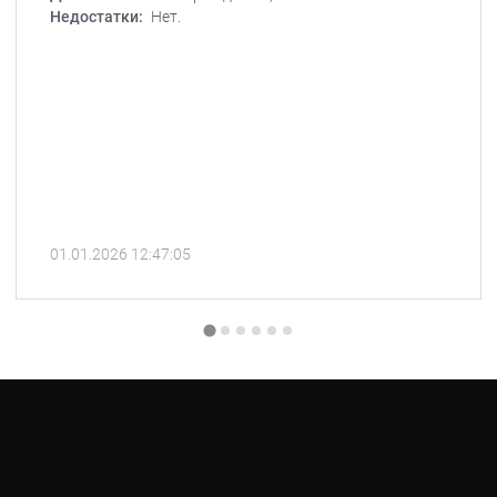
Недостатки:
Нет.
01.01.2026 12:47:05