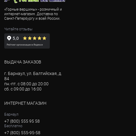
«Горные вершины» - розничный и
интернет-магазин. Доставка по
Санкт-Петербургу и всей России.
Читайте отзывы
ВЫДАЧА ЗАКАЗОВ
г. Барнаул, ул. Балтийская, д.
84
пн.-пт. с 08:00 до 20:00
сб. с 09:00 до 16:00
ИНТЕРНЕТ МАГАЗИН
Барнаул
+7 (800) 555 95 58
Бесплатно
+7 (800) 555-95-58