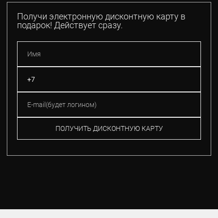
Получи электронную дисконтную карту в
подарок! Действует сразу.
ПОЛУЧИТЬ ДИСКОНТНУЮ КАРТУ