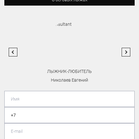
ЛЫЖНИК-ЛЮБИТЕЛЬ
Николаев Евгений