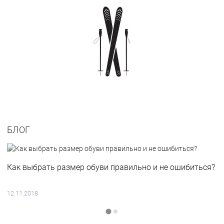
БЛОГ
Как выбрать размер обуви правильно и не ошибиться?
12.11.2018