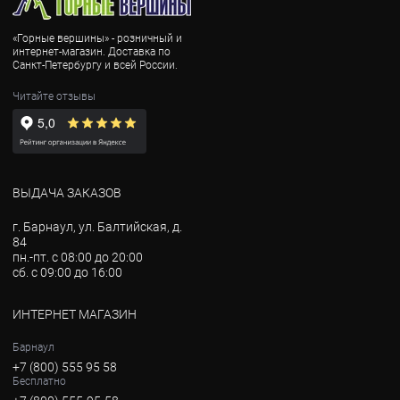
«Горные вершины» - розничный и
интернет-магазин. Доставка по
Санкт-Петербургу и всей России.
Читайте отзывы
ВЫДАЧА ЗАКАЗОВ
г. Барнаул, ул. Балтийская, д.
84
пн.-пт. с 08:00 до 20:00
сб. с 09:00 до 16:00
ИНТЕРНЕТ МАГАЗИН
Барнаул
+7 (800) 555 95 58
Бесплатно