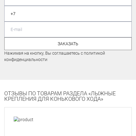
ЗАКАЗАТЬ
Нажимая на кнопку, Вы соглашаетесь с политикой
конфиденциальности
ОТЗЫВЫ ПО ТОВАРАМ РАЗДЕЛА «ЛЫЖНЫЕ
КРЕПЛЕНИЯ ДЛЯ КОНЬКОВОГО ХОДА»