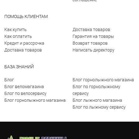
ПОМОЩЬ КЛИЕНТАМ
Как купить
Доставка товаров
Как оплатить
Гарантия на товары
Кредит и рассрочка
Возврат товаров
Доставка товаров
Написать директору
БАЗА ЗНАНИЙ
Блог
Блог горнолыжного магазина
Блог веломагазина
Блог по горнолыжному
Блог по велосервису
сервису
Блог горнолыжного магазина
Блог лыжного магазина
Блог по лыжному сервису