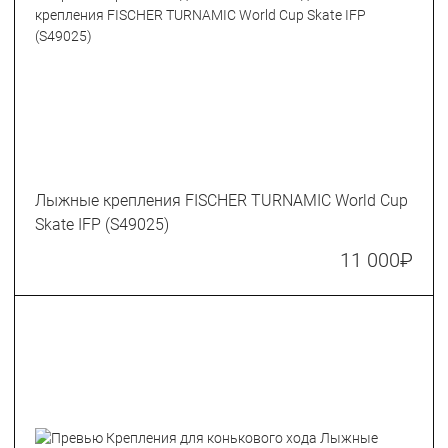
Лыжные крепления FISCHER TURNAMIC World Cup
Skate IFP (S49025)
11 000
₽