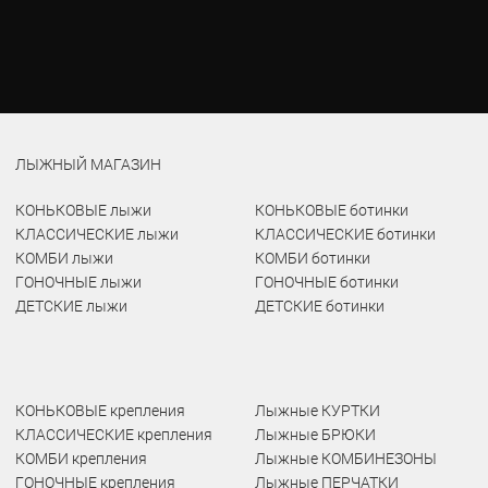
ЛЫЖНЫЙ МАГАЗИН
КОНЬКОВЫЕ лыжи
КОНЬКОВЫЕ ботинки
КЛАССИЧЕСКИЕ лыжи
КЛАССИЧЕСКИЕ ботинки
КОМБИ лыжи
КОМБИ ботинки
ГОНОЧНЫЕ лыжи
ГОНОЧНЫЕ ботинки
ДЕТСКИЕ лыжи
ДЕТСКИЕ ботинки
КОНЬКОВЫЕ крепления
Лыжные КУРТКИ
КЛАССИЧЕСКИЕ крепления
Лыжные БРЮКИ
КОМБИ крепления
Лыжные КОМБИНЕЗОНЫ
ГОНОЧНЫЕ крепления
Лыжные ПЕРЧАТКИ