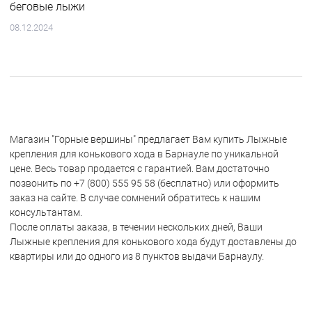
беговые лыжи
08.12.2024
Магазин "Горные вершины" предлагает Вам купить Лыжные
крепления для конькового хода в Барнауле по уникальной
цене. Весь товар продается с гарантией. Вам достаточно
позвонить по +7 (800) 555 95 58 (бесплатно) или оформить
заказ на сайте. В случае сомнений обратитесь к нашим
консультантам.
После оплаты заказа, в течении нескольких дней, Ваши
Лыжные крепления для конькового хода будут доставлены до
квартиры или до одного из 8 пунктов выдачи Барнаулу.