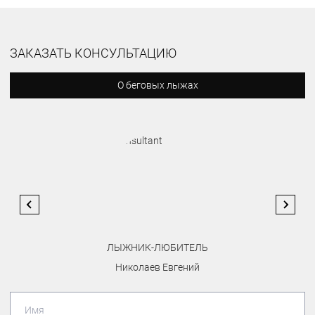
ЗАКАЗАТЬ КОНСУЛЬТАЦИЮ
О беговых лыжах
ЛЫЖНИК-ЛЮБИТЕЛЬ
Николаев Евгений