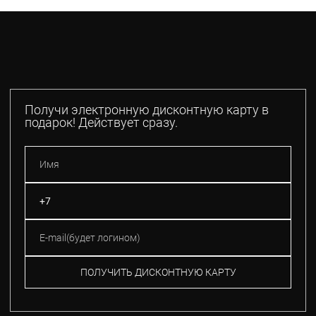
Получи электронную дисконтную карту в
подарок! Действует сразу.
ПОЛУЧИТЬ ДИСКОНТНУЮ КАРТУ