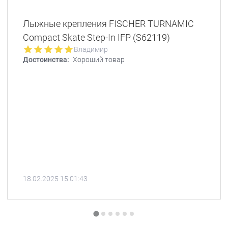
Лыжные крепления FISCHER TURNAMIC
Сompact Skate Step-In IFP (S62119)
Владимир
Достоинства:
Хороший товар
18.02.2025 15:01:43