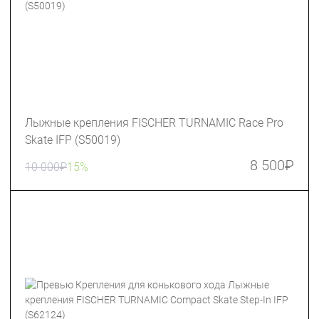
Лыжные крепления FISCHER TURNAMIC Race Pro
Skate IFP (S50019)
8 500
₽
10 000
₽
15%