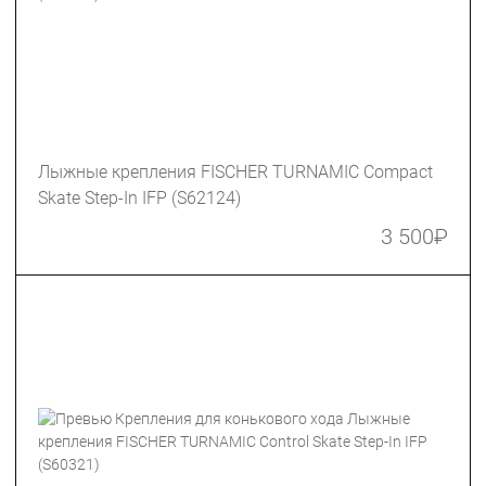
Лыжные крепления FISCHER TURNAMIC Сompact
Skate Step-In IFP (S62124)
3 500
₽