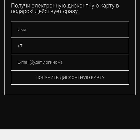
Получи электронную дисконтную карту в
подарок! Действует сразу.
ПОЛУЧИТЬ ДИСКОНТНУЮ КАРТУ