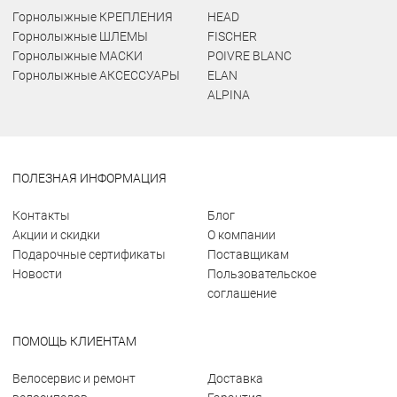
Горнолыжные КРЕПЛЕНИЯ
HEAD
Горнолыжные ШЛЕМЫ
FISCHER
Горнолыжные МАСКИ
POIVRE BLANC
Горнолыжные АКСЕССУАРЫ
ELAN
ALPINA
ПОЛЕЗНАЯ ИНФОРМАЦИЯ
Контакты
Блог
Акции и скидки
О компании
Подарочные сертификаты
Поставщикам
Новости
Пользовательское
соглашение
ПОМОЩЬ КЛИЕНТАМ
Велосервис и ремонт
Доставка