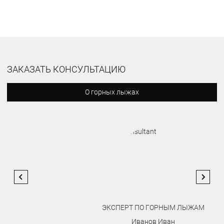
ЗАКАЗАТЬ КОНСУЛЬТАЦИЮ
О горных лыжах
ЭКСПЕРТ ПО ГОРНЫМ ЛЫЖАМ
Иванов Иван