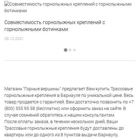
Совместимость горнолыжных креплений с
горнолыжными ботинками
26.12.2021
Магазин "Горные вершины" предлагает Вам купить Трассовые
горнолыжные крепления в Барнауле по уникальной цене. Весь
товар продается с гарантией. Вам достаточно позвонить по +7
(800) 555 95 58 (бесплатно) или оформить заказ на сайте. В
случае сомнений обратитесь к нашим консультантам.
После оплаты заказа, в течении нескольких дней, Ваши
Трассовые горнолыжные крепления будут доставлены до
квартиры или до одного из 8 пунктов выдачи Барнаулу.