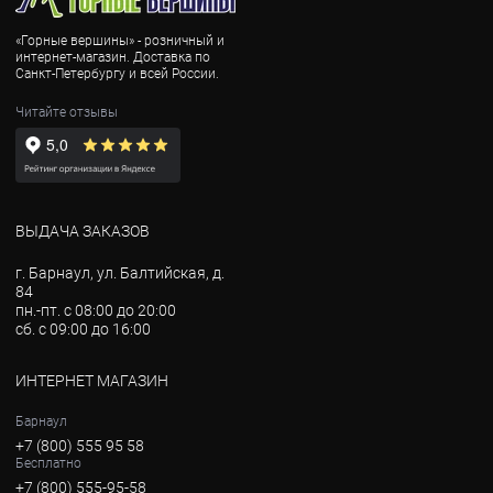
«Горные вершины» - розничный и
интернет-магазин. Доставка по
Санкт-Петербургу и всей России.
Читайте отзывы
ВЫДАЧА ЗАКАЗОВ
г. Барнаул, ул. Балтийская, д.
84
пн.-пт. с 08:00 до 20:00
сб. с 09:00 до 16:00
ИНТЕРНЕТ МАГАЗИН
Барнаул
+7 (800) 555 95 58
Бесплатно
+7 (800) 555-95-58