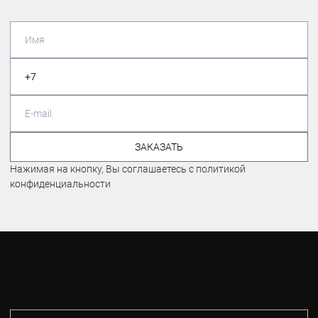
ЗАКАЗАТЬ
Нажимая на кнопку, Вы соглашаетесь с политикой
конфиденциальности