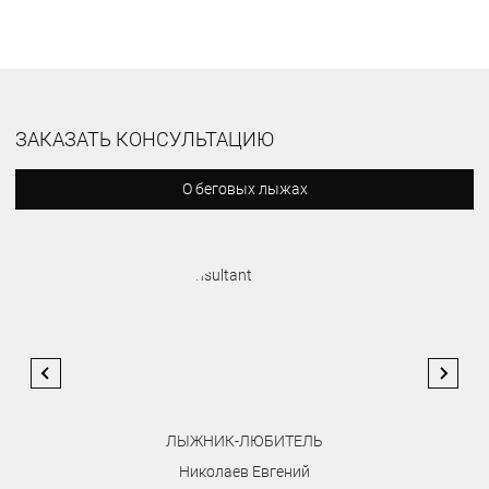
ЗАКАЗАТЬ КОНСУЛЬТАЦИЮ
О беговых лыжах
ЛЫЖНИК-ЛЮБИТЕЛЬ
Николаев Евгений