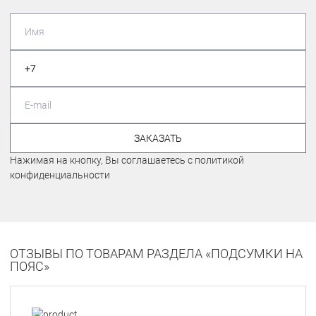
ЗАКАЗАТЬ
Нажимая на кнопку, Вы соглашаетесь с политикой
конфиденциальности
ОТЗЫВЫ ПО ТОВАРАМ РАЗДЕЛА «ПОДСУМКИ НА
ПОЯС»