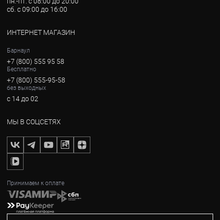
пн.-пт. с 08:00 до 20:00
сб. с 09:00 до 16:00
ИНТЕРНЕТ МАГАЗИН
Барнаул
+7 (800) 555 95 58
Бесплатно
+7 (800) 555-95-58
без выходных
с 14 до 02
МЫ В СОЦСЕТЯХ
Принимаем к оплате