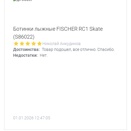
Ботинки лыжные FISCHER RC1 Skate
(S86022)
Николай Анкудинов
Достоинства:
Товар подошел, все отлично. Спасибо.
Недостатки:
Нет.
01.01.2026 12:47:05