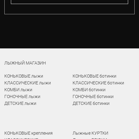
ЛЫЖНЫЙ МАГАЗИН
КОНЬКОВЫЕ лыжи
КОНЬКОВЫЕ ботинки
КЛАССИЧЕСКИЕ лыжи
КЛАССИЧЕСКИЕ ботинки
КОМБИ лыжи
КОМБИ ботинки
ГОНОЧНЫЕ лыжи
ГОНОЧНЫЕ ботинки
ДЕТСКИЕ лыжи
ДЕТСКИЕ ботинки
КОНЬКОВЫЕ крепления
Лыжные КУРТКИ