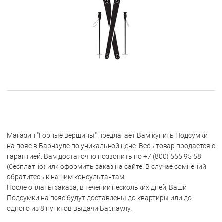
Магазин "Горные вершины" предлагает Вам купить Подсумки
на пояс в Барнауле по уникальной цене. Весь товар продается с
гарантией. Вам достаточно позвонить по +7 (800) 555 95 58
(бесплатно) или оформить заказ на сайте. В случае сомнений
обратитесь к нашим консультантам.
После оплаты заказа, в течении нескольких дней, Ваши
Подсумки на пояс будут доставлены до квартиры или до
одного из 8 пунктов выдачи Барнаулу.