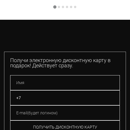
Получи электронную дисконтную карту в
подарок! Действует сразу.
ПОЛУЧИТЬ ДИСКОНТНУЮ КАРТУ