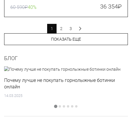
36 354
₽
60 590
₽
40%
1
2
3
ПОКАЗАТЬ ЕЩЕ
БЛОГ
Почему лучше не покупать горнолыжные ботинки
онлайн
14.03.2025