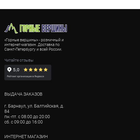
«Горные вершины» - розничный и
интернет-магазин. Доставка по
Санкт-Петербургу и всей России.
Читайте отзывы
ВЫДАЧА ЗАКАЗОВ
г. Барнаул, ул. Балтийская, д.
84
пн.-пт. с 08:00 до 20:00
сб. с 09:00 до 16:00
ИНТЕРНЕТ МАГАЗИН