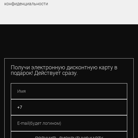
конфиденциальности
Получи электронную дисконтную карту в
подарок! Действует сразу.