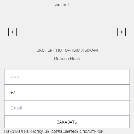
ЭКСПЕРТ ПО ГОРНЫМ ЛЫЖАМ
Иванов Иван
ЗАКАЗАТЬ
Нажимая на кнопку, Вы соглашаетесь с политикой