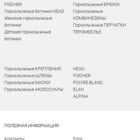
FISCHER
Горнолыжные БРЮКИ
Горнолыжные ботинки HEAD
Горнолыжные
Женские горнолыжные
КОМБИНЕЗОНЫ
ботинки
Горнолыжные ПЕРЧАТКИ
Детские горнолыжные
ТЕРОМБЕЛЬЕ
ботинки
Горнолыжные КРЕПЛЕНИЯ
HEAD
Горнолыжные ШЛЕМЫ
FISCHER
Горнолыжные МАСКИ
POIVRE BLANC
Горнолыжные АКСЕССУАРЫ
ELAN
ALPINA
ПОЛЕЗНАЯ ИНФОРМАЦИЯ
Контакты
Блог