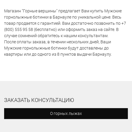
Магазин "Горные вершины" предлагает Вам купить Мужские
горнолыжные ботинки в Барнауле по уникальной цене. Весь
товар продается с гарантией. Вам достаточно позвонить по +7
(800) 555 95 58 (бесплатно) или оформить заказ на сайте. В
случае сомнений обратитесь к нашим консультантам.
После оплаты заказа, в течении нескольких дней, Ваши
Мужские горнолыжные ботинки будут доставлены до
квартиры или до одного из 8 пунктов выдачи Барнаулу.
ЗАКАЗАТЬ КОНСУЛЬТАЦИЮ
О горных лыжах