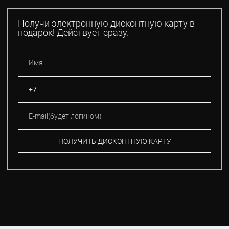
Получи электронную дисконтную карту в
подарок! Действует сразу.
ПОЛУЧИТЬ ДИСКОНТНУЮ КАРТУ