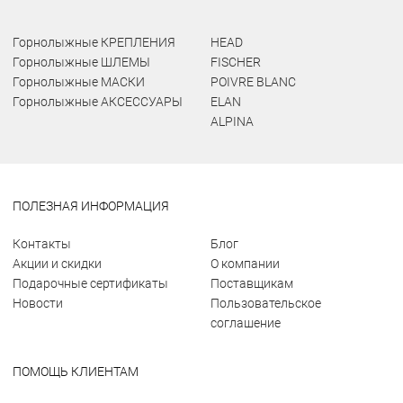
Горнолыжные КРЕПЛЕНИЯ
HEAD
Горнолыжные ШЛЕМЫ
FISCHER
Горнолыжные МАСКИ
POIVRE BLANC
Горнолыжные АКСЕССУАРЫ
ELAN
ALPINA
ПОЛЕЗНАЯ ИНФОРМАЦИЯ
Контакты
Блог
Акции и скидки
О компании
Подарочные сертификаты
Поставщикам
Новости
Пользовательское
соглашение
ПОМОЩЬ КЛИЕНТАМ