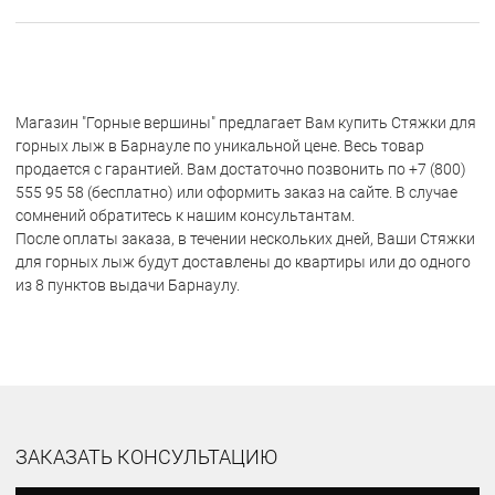
Магазин "Горные вершины" предлагает Вам купить Стяжки для
горных лыж в Барнауле по уникальной цене. Весь товар
продается с гарантией. Вам достаточно позвонить по +7 (800)
555 95 58 (бесплатно) или оформить заказ на сайте. В случае
сомнений обратитесь к нашим консультантам.
После оплаты заказа, в течении нескольких дней, Ваши Стяжки
для горных лыж будут доставлены до квартиры или до одного
из 8 пунктов выдачи Барнаулу.
ЗАКАЗАТЬ КОНСУЛЬТАЦИЮ