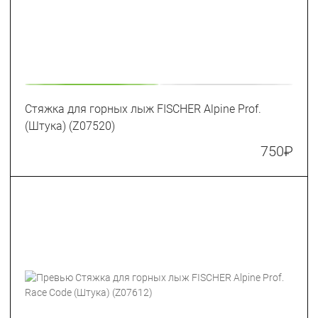
Стяжка для горных лыж FISCHER Alpine Prof.
(Штука) (Z07520)
750
₽