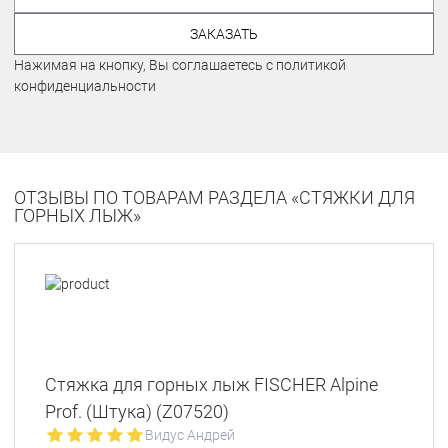
ЗАКАЗАТЬ
Нажимая на кнопку, Вы соглашаетесь с политикой
конфиденциальности
ОТЗЫВЫ ПО ТОВАРАМ РАЗДЕЛА «СТЯЖКИ ДЛЯ
ГОРНЫХ ЛЫЖ»
Стяжка для горных лыж FISCHER Alpine
Prof. (Штука) (Z07520)
Видус Андрей