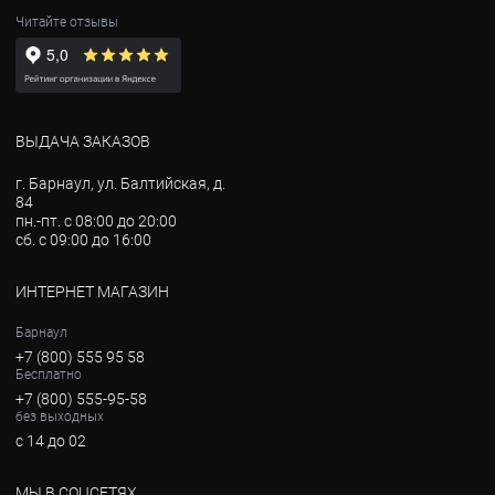
Читайте отзывы
ВЫДАЧА ЗАКАЗОВ
г. Барнаул, ул. Балтийская, д.
84
пн.-пт. с 08:00 до 20:00
сб. с 09:00 до 16:00
ИНТЕРНЕТ МАГАЗИН
Барнаул
+7 (800) 555 95 58
Бесплатно
+7 (800) 555-95-58
без выходных
с 14 до 02
МЫ В СОЦСЕТЯХ