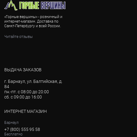
«Горные вершины» - розничный и
интернет-магазин. Доставка по
Санкт-Петербургу и всей России.
Читайте отзывы
ВЫДАЧА ЗАКАЗОВ
г. Барнаул, ул. Балтийская, д.
84
пн.-пт. с 08:00 до 20:00
сб. с 09:00 до 16:00
ИНТЕРНЕТ МАГАЗИН
Барнаул
+7 (800) 555 95 58
Бесплатно