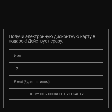
Получи электронную дисконтную карту в
подарок! Действует сразу.
ПОЛУЧИТЬ ДИСКОНТНУЮ КАРТУ