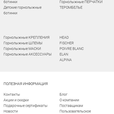
ботинки
Горнолыжные ПЕРЧАТКИ
Детские горнолыжные
ТЕРОМБЕЛЬЕ
ботинки
Горнолыжные КРЕПЛЕНИЯ
HEAD
Горнолыжные ШЛЕМЫ
FISCHER
Горнолыжные МАСКИ
POIVRE BLANC
Горнолыжные АКСЕССУАРЫ
ELAN
ALPINA
ПОЛЕЗНАЯ ИНФОРМАЦИЯ
Контакты
Блог
Акции и скидки
О компании
Подарочные сертификаты
Поставщикам
Новости
Пользовательское