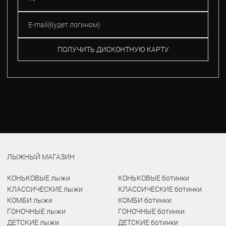
ПОЛУЧИТЬ ДИСКОНТНУЮ КАРТУ
ЛЫЖНЫЙ МАГАЗИН
КОНЬКОВЫЕ лыжи
КОНЬКОВЫЕ ботинки
КЛАССИЧЕСКИЕ лыжи
КЛАССИЧЕСКИЕ ботинки
КОМБИ лыжи
КОМБИ ботинки
ГОНОЧНЫЕ лыжи
ГОНОЧНЫЕ ботинки
ДЕТСКИЕ лыжи
ДЕТСКИЕ ботинки