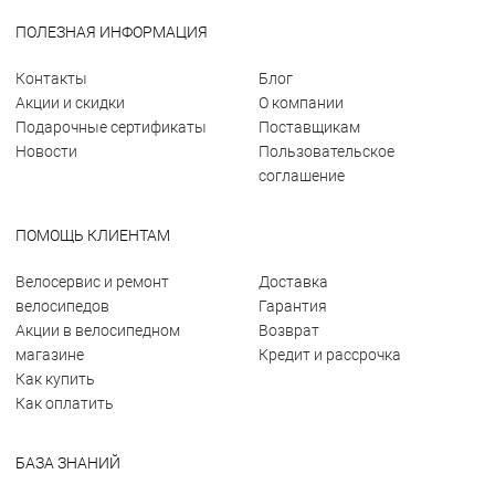
ПОЛЕЗНАЯ ИНФОРМАЦИЯ
Контакты
Блог
Акции и скидки
О компании
Подарочные сертификаты
Поставщикам
Новости
Пользовательское
соглашение
ПОМОЩЬ КЛИЕНТАМ
Велосервис и ремонт
Доставка
велосипедов
Гарантия
Акции в велосипедном
Возврат
магазине
Кредит и рассрочка
Как купить
Как оплатить
БАЗА ЗНАНИЙ