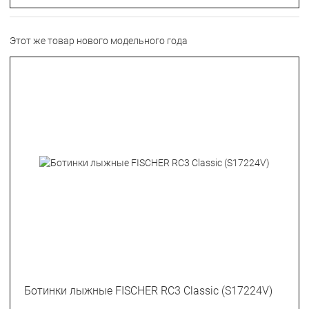
Этот же товар нового модельного года
Ботинки лыжные FISCHER RC3 Classic (S17224V)