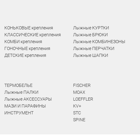
КОНЬКОВЫЕ крепления
Лыжные КУРТКИ
КЛАССИЧЕСКИЕ крепления
Лыжные БРЮКИ
КОМБИ крепления
Лыжные КОМБИНЕЗОНЫ
ГОНОЧНЫЕ крепления
Лыжные ПЕРЧАТКИ
ДЕТСКИЕ крепления
Лыжные ШАПКИ
ТЕРМОБЕЛЬЕ
FISCHER
Лыжные ПАЛКИ
MOAX
Лыжные АКСЕССУАРЫ
LOEFFLER
МАЗИ И ПАРАФИНЫ
KV+
ИНСТРУМЕНТ
STC
SPINE