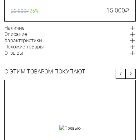
15 000
₽
20 000
₽
25%
Наличие
Описание
Характеристики
Похожие товары
Отзывы
С ЭТИМ ТОВАРОМ ПОКУПАЮТ