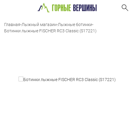
Главная
-
Лыжный магазин
-
Лыжные ботинки
-
Ботинки лыжные FISCHER RC3 Classic (S17221)