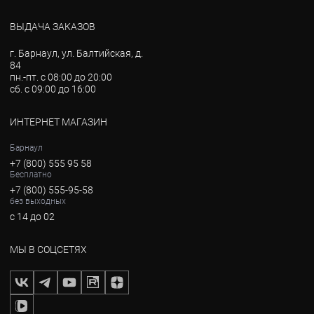
ВЫДАЧА ЗАКАЗОВ
г. Барнаул, ул. Балтийская, д.
84
пн.-пт. с 08:00 до 20:00
сб. с 09:00 до 16:00
ИНТЕРНЕТ МАГАЗИН
Барнаул
+7 (800) 555 95 58
Бесплатно
+7 (800) 555-95-58
без выходных
с 14 до 02
МЫ В СОЦСЕТЯХ