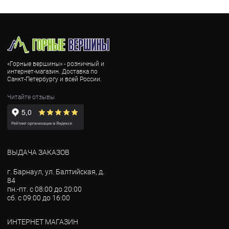
«Горные вершины» - розничный и
интернет-магазин. Доставка по
Санкт-Петербургу и всей России.
Читайте отзывы
ВЫДАЧА ЗАКАЗОВ
г. Барнаул, ул. Балтийская, д.
84
пн.-пт. с 08:00 до 20:00
сб. с 09:00 до 16:00
ИНТЕРНЕТ МАГАЗИН