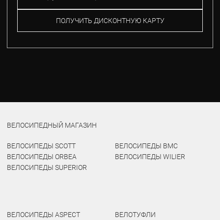
ПОЛУЧИТЬ ДИСКОНТНУЮ КАРТУ
ВЕЛОСИПЕДНЫЙ МАГАЗИН
ВЕЛОСИПЕДЫ SCOTT
ВЕЛОСИПЕДЫ BMC
ВЕЛОСИПЕДЫ ORBEA
ВЕЛОСИПЕДЫ WILIER
ВЕЛОСИПЕДЫ SUPERIOR
ВЕЛОСИПЕДЫ ASPECT
ВЕЛОТУФЛИ