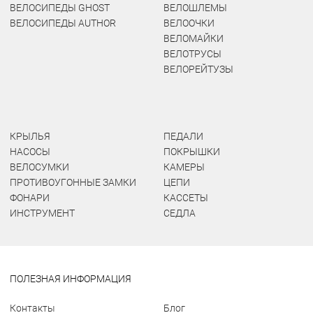
ВЕЛОСИПЕДЫ GHOST
ВЕЛОШЛЕМЫ
ВЕЛОСИПЕДЫ AUTHOR
ВЕЛООЧКИ
ВЕЛОМАЙКИ
ВЕЛОТРУСЫ
ВЕЛОРЕЙТУЗЫ
КРЫЛЬЯ
ПЕДАЛИ
НАСОСЫ
ПОКРЫШКИ
ВЕЛОСУМКИ
КАМЕРЫ
ПРОТИВОУГОННЫЕ ЗАМКИ
ЦЕПИ
ФОНАРИ
КАССЕТЫ
ИНСТРУМЕНТ
СЕДЛА
ПОЛЕЗНАЯ ИНФОРМАЦИЯ
Контакты
Блог