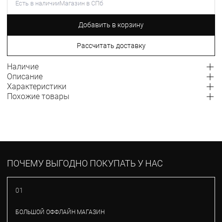
Есть в наличии
Магазин в СПб
Добавить в корзину
Рассчитать доставку
Наличие
Описание
Характеристики
Похожие товары
ПОЧЕМУ ВЫГОДНО ПОКУПАТЬ У НАС
01
БОЛЬШОЙ ОФФЛАЙН МАГАЗИН