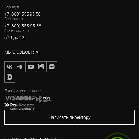
Барнаул
+7 (800) 555 95 58
Бесплатно
+7 (800) 555-95-58
без выходных
с 14 до 02
МЫ В СОЦСЕТЯХ
Принимаем к оплате
Написать директору