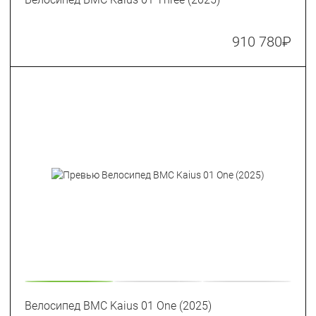
910 780
₽
Велосипед BMC Kaius 01 One (2025)