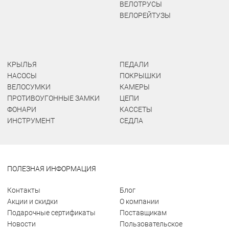
ВЕЛОТРУСЫ
ВЕЛОРЕЙТУЗЫ
КРЫЛЬЯ
ПЕДАЛИ
НАСОСЫ
ПОКРЫШКИ
ВЕЛОСУМКИ
КАМЕРЫ
ПРОТИВОУГОННЫЕ ЗАМКИ
ЦЕПИ
ФОНАРИ
КАССЕТЫ
ИНСТРУМЕНТ
СЕДЛА
ПОЛЕЗНАЯ ИНФОРМАЦИЯ
Контакты
Блог
Акции и скидки
О компании
Подарочные сертификаты
Поставщикам
Новости
Пользовательское