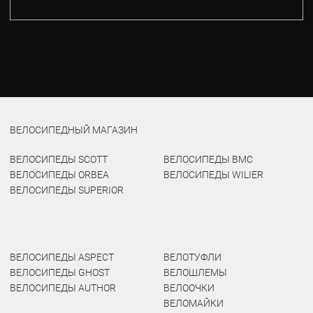
ВЕЛОСИПЕДНЫЙ МАГАЗИН
ВЕЛОСИПЕДЫ SCOTT
ВЕЛОСИПЕДЫ BMC
ВЕЛОСИПЕДЫ ORBEA
ВЕЛОСИПЕДЫ WILIER
ВЕЛОСИПЕДЫ SUPERIOR
ВЕЛОСИПЕДЫ ASPECT
ВЕЛОТУФЛИ
ВЕЛОСИПЕДЫ GHOST
ВЕЛОШЛЕМЫ
ВЕЛОСИПЕДЫ AUTHOR
ВЕЛООЧКИ
ВЕЛОМАЙКИ