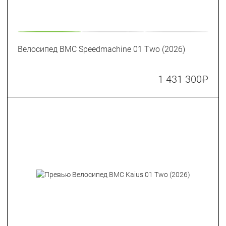
Велосипед BMC Speedmachine 01 Two (2026)
1 431 300
₽