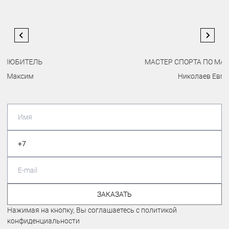
МАСТЕР СПОРТА ПО МАУНТИНБАЙКУ
Николаев Евгений
…
ЗАКАЗАТЬ
Нажимая на кнопку, Вы соглашаетесь с политикой
конфиденциальности