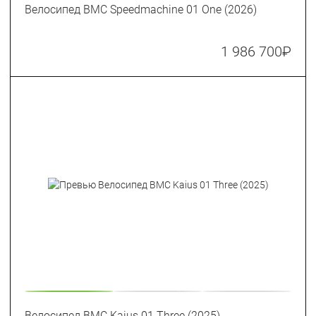
Велосипед BMC Speedmachine 01 One (2026)
1 986 700
₽
Велосипед BMC Kaius 01 Three (2025)