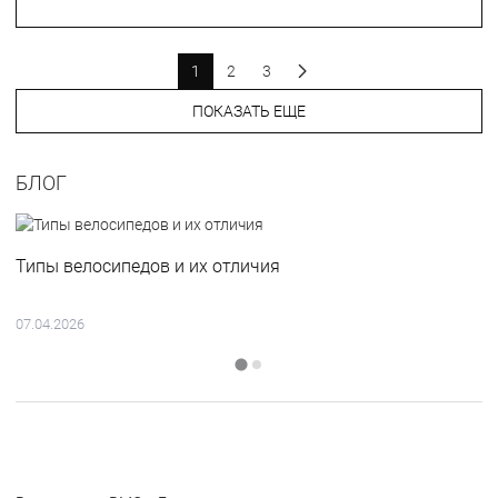
1
2
3
ПОКАЗАТЬ ЕЩЕ
БЛОГ
Типы велосипедов и их отличия
07.04.2026