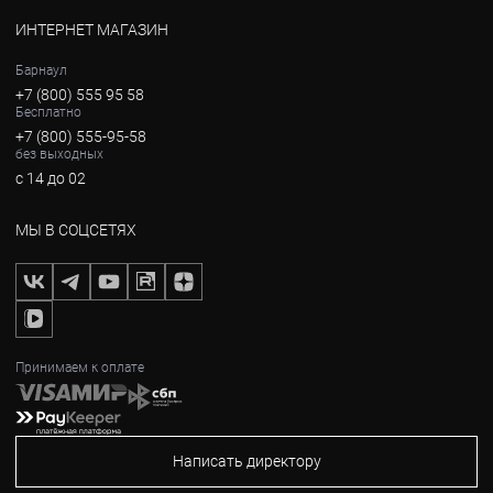
ИНТЕРНЕТ МАГАЗИН
Барнаул
+7 (800) 555 95 58
Бесплатно
+7 (800) 555-95-58
без выходных
с 14 до 02
МЫ В СОЦСЕТЯХ
Принимаем к оплате
Написать директору