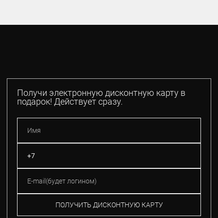
Получи электронную дисконтную карту в
подарок! Действует сразу.
ПОЛУЧИТЬ ДИСКОНТНУЮ КАРТУ