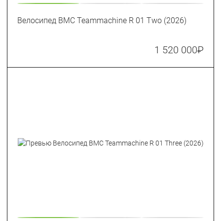
Велосипед BMC Teammachine R 01 Two (2026)
1 520 000
₽