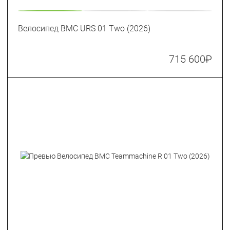
Велосипед BMC URS 01 Two (2026)
715 600
₽