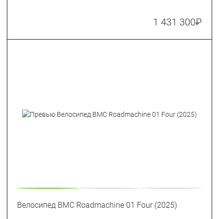
1 431 300
₽
Велосипед BMC Roadmachine 01 Four (2025)