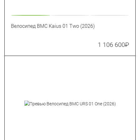
Велосипед BMC Kaius 01 Two (2026)
1 106 600
₽