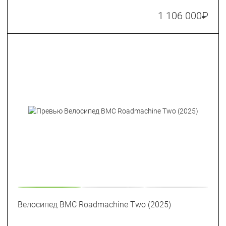
1 106 000
₽
Велосипед BMC Roadmachine Two (2025)