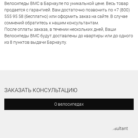
Велосипеды BMC в Барнауле по уникальной цене. Весь товар
продается с гарантией. Вам достаточно позвонить по +7 (800)
555 95 58 (бесплатно) или оформить заказ на сайте. В случае
сомнений обратитесь к нашим консультантам.
После оплаты заказа, в течении нескольких дней, Ваши
Велосипеды BMC будут доставлены до квартиры или до одного
из 8 пунктов выдачи Барнаулу.
ЗАКАЗАТЬ КОНСУЛЬТАЦИЮ
О велосипедах