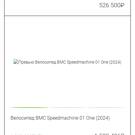
526 500
₽
Велосипед BMC Speedmachine 01 One (2024)