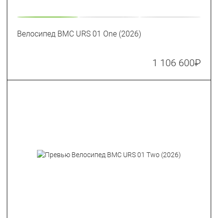
Велосипед BMC URS 01 One (2026)
1 106 600
₽