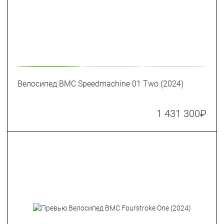
Велосипед BMC Speedmachine 01 Two (2024)
1 431 300
₽