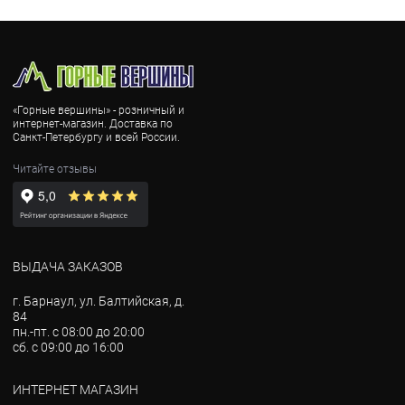
«Горные вершины» - розничный и
интернет-магазин. Доставка по
Санкт-Петербургу и всей России.
Читайте отзывы
ВЫДАЧА ЗАКАЗОВ
г. Барнаул, ул. Балтийская, д.
84
пн.-пт. с 08:00 до 20:00
сб. с 09:00 до 16:00
ИНТЕРНЕТ МАГАЗИН