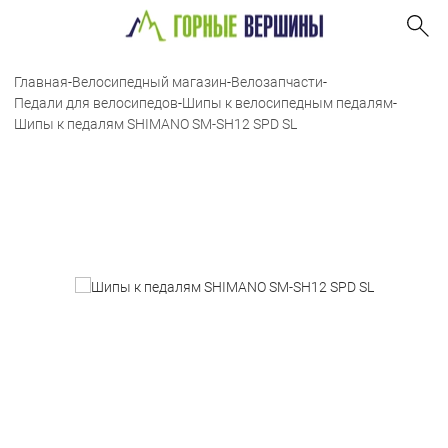
Главная
-
Велосипедный магазин
-
Велозапчасти
-
Педали для велосипедов
-
Шипы к велосипедным педалям
-
Шипы к педалям SHIMANO SM-SH12 SPD SL