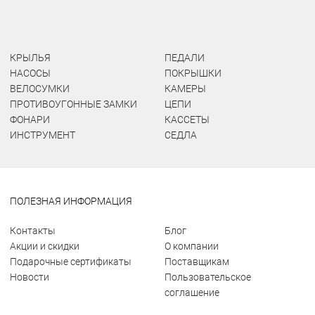
КРЫЛЬЯ
ПЕДАЛИ
НАСОСЫ
ПОКРЫШКИ
ВЕЛОСУМКИ
КАМЕРЫ
ПРОТИВОУГОННЫЕ ЗАМКИ
ЦЕПИ
ФОНАРИ
КАССЕТЫ
ИНСТРУМЕНТ
СЕДЛА
ПОЛЕЗНАЯ ИНФОРМАЦИЯ
Контакты
Блог
Акции и скидки
О компании
Подарочные сертификаты
Поставщикам
Новости
Пользовательское
соглашение