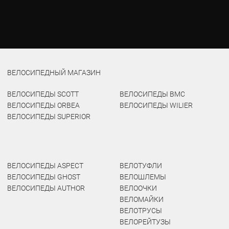
ВЕЛОСИПЕДНЫЙ МАГАЗИН
ВЕЛОСИПЕДЫ SCOTT
ВЕЛОСИПЕДЫ BMC
ВЕЛОСИПЕДЫ ORBEA
ВЕЛОСИПЕДЫ WILIER
ВЕЛОСИПЕДЫ SUPERIOR
ВЕЛОСИПЕДЫ ASPECT
ВЕЛОТУФЛИ
ВЕЛОСИПЕДЫ GHOST
ВЕЛОШЛЕМЫ
ВЕЛОСИПЕДЫ AUTHOR
ВЕЛООЧКИ
ВЕЛОМАЙКИ
ВЕЛОТРУСЫ
ВЕЛОРЕЙТУЗЫ