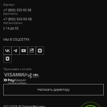
Барнаул
+7 (800) 555 95 58
Бесплатно
+7 (800) 555-95-58
без выходных
с 14 до 02
МЫ В СОЦСЕТЯХ
Принимаем к оплате
Написать директору
2012-2026, © Горные Вершины