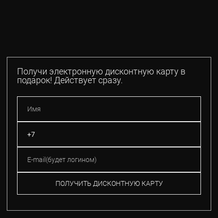
Получи электронную дисконтную карту в
подарок! Действует сразу.
ПОЛУЧИТЬ ДИСКОНТНУЮ КАРТУ