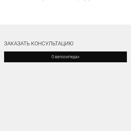
ЗАКАЗАТЬ КОНСУЛЬТАЦИЮ
О велосипедах