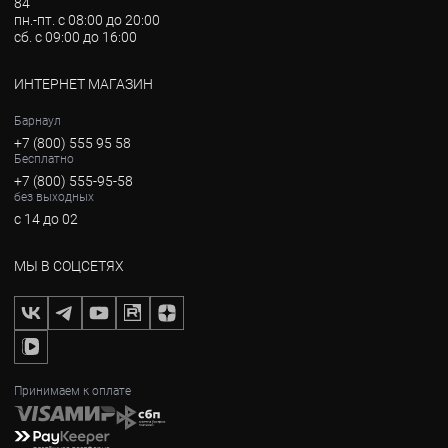
84
пн.-пт. с 08:00 до 20:00
сб. с 09:00 до 16:00
ИНТЕРНЕТ МАГАЗИН
Барнаул
+7 (800) 555 95 58
Бесплатно
+7 (800) 555-95-58
без выходных
с 14 до 02
МЫ В СОЦСЕТЯХ
Принимаем к оплате