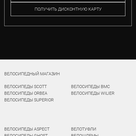
ПОЛУЧИТЬ ДИСКОНТНУЮ КАРТУ
ВЕЛОСИПЕДНЫЙ МАГАЗИН
ВЕЛОСИПЕДЫ SCOTT
ВЕЛОСИПЕДЫ BMC
ВЕЛОСИПЕДЫ ORBEA
ВЕЛОСИПЕДЫ WILIER
ВЕЛОСИПЕДЫ SUPERIOR
ВЕЛОСИПЕДЫ ASPECT
ВЕЛОТУФЛИ
ВЕЛОСИПЕДЫ GHOST
ВЕЛОШЛЕМЫ