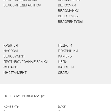
ВЕЛОСИПЕДЫ AUTHOR
ВЕЛООЧКИ
ВЕЛОМАЙКИ
ВЕЛОТРУСЫ
ВЕЛОРЕЙТУЗЫ
КРЫЛЬЯ
ПЕДАЛИ
НАСОСЫ
ПОКРЫШКИ
ВЕЛОСУМКИ
КАМЕРЫ
ПРОТИВОУГОННЫЕ ЗАМКИ
ЦЕПИ
ФОНАРИ
КАССЕТЫ
ИНСТРУМЕНТ
СЕДЛА
ПОЛЕЗНАЯ ИНФОРМАЦИЯ
Контакты
Блог