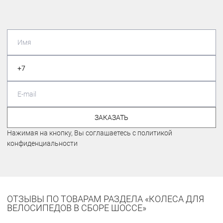
ЗАКАЗАТЬ
Нажимая на кнопку, Вы соглашаетесь с политикой
конфиденциальности
ОТЗЫВЫ ПО ТОВАРАМ РАЗДЕЛА «КОЛЕСА ДЛЯ
ВЕЛОСИПЕДОВ В СБОРЕ ШОССЕ»