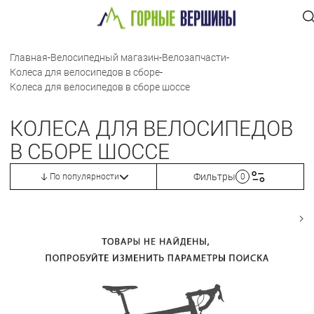
Главная
-
Велосипедный магазин
-
Велозапчасти
-
Колеса для велосипедов в сборе
-
Колеса для велосипедов в сборе шоссе
КОЛЕСА ДЛЯ ВЕЛОСИПЕДОВ
В СБОРЕ ШОССЕ
Фильтры
По популярности
0