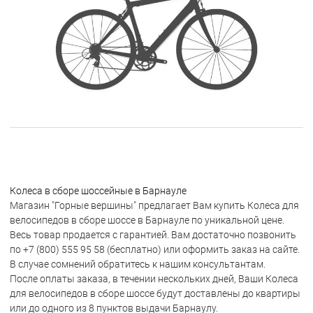
Колеса в сборе шоссейные в Барнауле
Магазин "Горные вершины" предлагает Вам купить Колеса для
велосипедов в сборе шоссе в Барнауле по уникальной цене.
Весь товар продается с гарантией. Вам достаточно позвонить
по +7 (800) 555 95 58 (бесплатно) или оформить заказ на сайте.
В случае сомнений обратитесь к нашим консультантам.
После оплаты заказа, в течении нескольких дней, Ваши Колеса
для велосипедов в сборе шоссе будут доставлены до квартиры
или до одного из 8 пунктов выдачи Барнаулу.