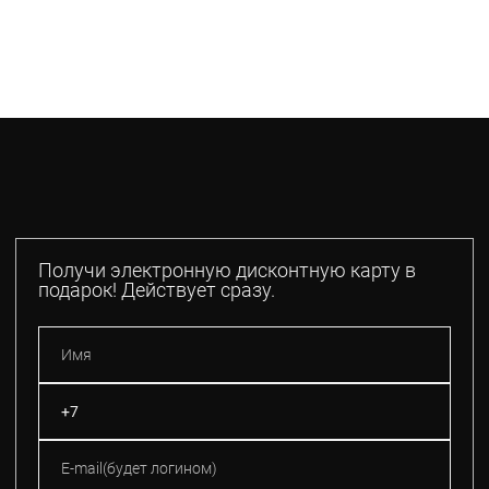
Получи электронную дисконтную карту в
подарок! Действует сразу.