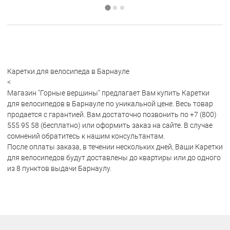
Каретки для велосипеда в Барнауле
<
Магазин "Горные вершины" предлагает Вам купить Каретки
для велосипедов в Барнауле по уникальной цене. Весь товар
продается с гарантией. Вам достаточно позвонить по +7 (800)
555 95 58 (бесплатно) или оформить заказ на сайте. В случае
сомнений обратитесь к нашим консультантам.
После оплаты заказа, в течении нескольких дней, Ваши Каретки
для велосипедов будут доставлены до квартиры или до одного
из 8 пунктов выдачи Барнаулу.