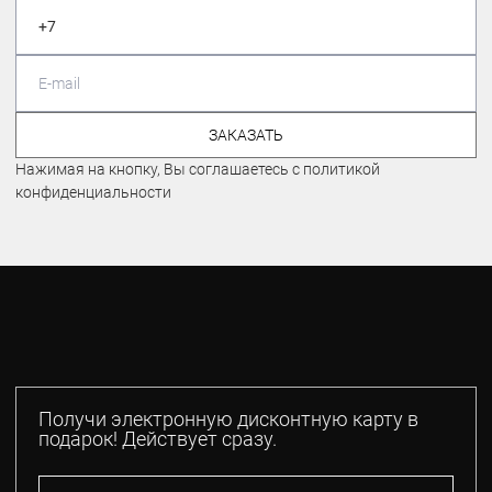
ЗАКАЗАТЬ
Нажимая на кнопку, Вы соглашаетесь с политикой
конфиденциальности
Получи электронную дисконтную карту в
подарок! Действует сразу.