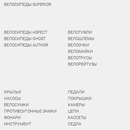
ВЕЛОСИПЕДЫ SUPERIOR
ВЕЛОСИПЕДЫ ASPECT
ВЕЛОТУФЛИ
ВЕЛОСИПЕДЫ GHOST
ВЕЛОШЛЕМЫ
ВЕЛОСИПЕДЫ AUTHOR
ВЕЛООЧКИ
ВЕЛОМАЙКИ
ВЕЛОТРУСЫ
ВЕЛОРЕЙТУЗЫ
КРЫЛЬЯ
ПЕДАЛИ
НАСОСЫ
ПОКРЫШКИ
ВЕЛОСУМКИ
КАМЕРЫ
ПРОТИВОУГОННЫЕ ЗАМКИ
ЦЕПИ
ФОНАРИ
КАССЕТЫ
ИНСТРУМЕНТ
СЕДЛА