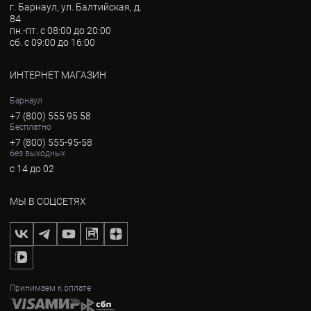
г. Барнаул, ул. Балтийская, д.
84
пн.-пт. с 08:00 до 20:00
сб. с 09:00 до 16:00
ИНТЕРНЕТ МАГАЗИН
Барнаул
+7 (800) 555 95 58
Бесплатно
+7 (800) 555-95-58
без выходных
с 14 до 02
МЫ В СОЦСЕТЯХ
Принимаем к оплате