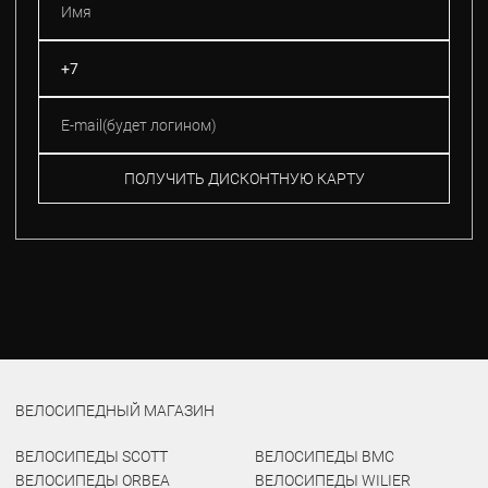
ПОЛУЧИТЬ ДИСКОНТНУЮ КАРТУ
ВЕЛОСИПЕДНЫЙ МАГАЗИН
ВЕЛОСИПЕДЫ SCOTT
ВЕЛОСИПЕДЫ BMC
ВЕЛОСИПЕДЫ ORBEA
ВЕЛОСИПЕДЫ WILIER