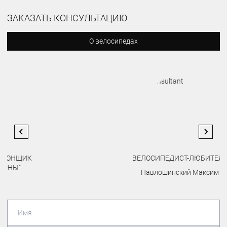
ЗАКАЗАТЬ КОНСУЛЬТАЦИЮ
О велосипедах
ВЕЛОСИПЕДИСТ-ЛЮБИТЕЛЬ
Павлошинский Максим