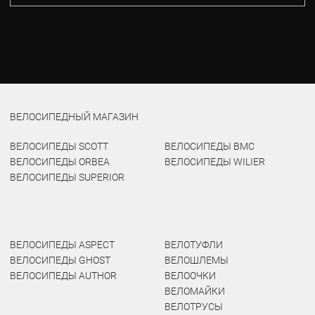
ВЕЛОСИПЕДНЫЙ МАГАЗИН
ВЕЛОСИПЕДЫ SCOTT
ВЕЛОСИПЕДЫ BMC
ВЕЛОСИПЕДЫ ORBEA
ВЕЛОСИПЕДЫ WILIER
ВЕЛОСИПЕДЫ SUPERIOR
ВЕЛОСИПЕДЫ ASPECT
ВЕЛОТУФЛИ
ВЕЛОСИПЕДЫ GHOST
ВЕЛОШЛЕМЫ
ВЕЛОСИПЕДЫ AUTHOR
ВЕЛООЧКИ
ВЕЛОМАЙКИ
ВЕЛОТРУСЫ