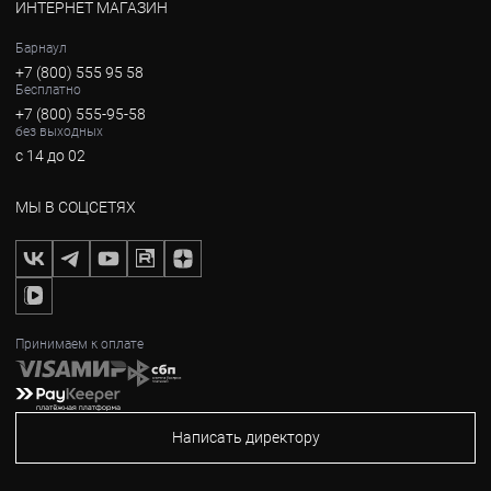
ИНТЕРНЕТ МАГАЗИН
Барнаул
+7 (800) 555 95 58
Бесплатно
+7 (800) 555-95-58
без выходных
с 14 до 02
МЫ В СОЦСЕТЯХ
Принимаем к оплате
Написать директору