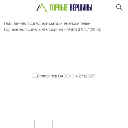
Главная
-
Велосипедный магазин
-
Велосипеды
-
Горные велосипеды
-
Велосипед HAGEN 3.9 27 (2025)