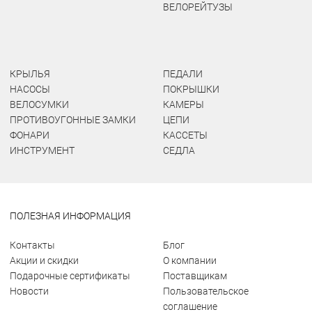
ВЕЛОРЕЙТУЗЫ
КРЫЛЬЯ
ПЕДАЛИ
НАСОСЫ
ПОКРЫШКИ
ВЕЛОСУМКИ
КАМЕРЫ
ПРОТИВОУГОННЫЕ ЗАМКИ
ЦЕПИ
ФОНАРИ
КАССЕТЫ
ИНСТРУМЕНТ
СЕДЛА
ПОЛЕЗНАЯ ИНФОРМАЦИЯ
Контакты
Блог
Акции и скидки
О компании
Подарочные сертификаты
Поставщикам
Новости
Пользовательское
соглашение