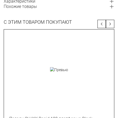
Характеристики
Похожие товары
С ЭТИМ ТОВАРОМ ПОКУПАЮТ