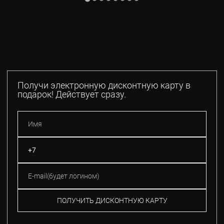
Получи электронную дисконтную карту в
подарок! Действует сразу.
ПОЛУЧИТЬ ДИСКОНТНУЮ КАРТУ