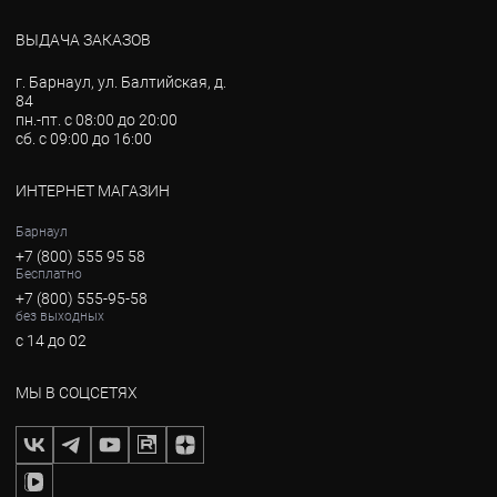
ВЫДАЧА ЗАКАЗОВ
г. Барнаул, ул. Балтийская, д.
84
пн.-пт. с 08:00 до 20:00
сб. с 09:00 до 16:00
ИНТЕРНЕТ МАГАЗИН
Барнаул
+7 (800) 555 95 58
Бесплатно
+7 (800) 555-95-58
без выходных
с 14 до 02
МЫ В СОЦСЕТЯХ