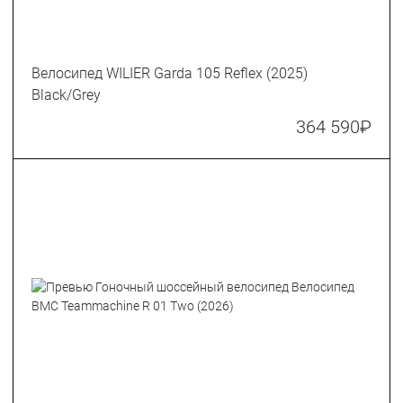
Велосипед WILIER Garda 105 Reflex (2025)
Black/Grey
364 590
₽