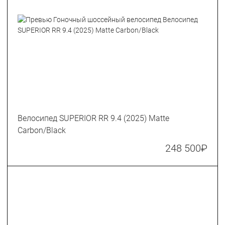
Велосипед SUPERIOR RR 9.4 (2025) Matte
Carbon/Black
248 500
₽