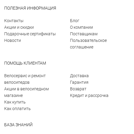
ПОЛЕЗНАЯ ИНФОРМАЦИЯ
Контакты
Блог
Акции и скидки
О компании
Подарочные сертификаты
Поставщикам
Новости
Пользовательское
соглашение
ПОМОЩЬ КЛИЕНТАМ
Велосервис и ремонт
Доставка
велосипедов
Гарантия
Акции в велосипедном
Возврат
магазине
Кредит и рассрочка
Как купить
Как оплатить
БАЗА ЗНАНИЙ