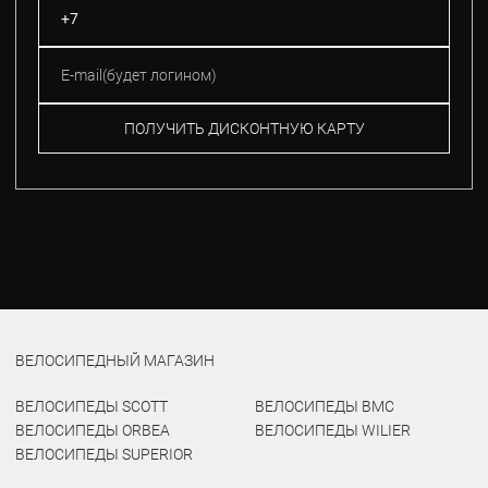
ПОЛУЧИТЬ ДИСКОНТНУЮ КАРТУ
ВЕЛОСИПЕДНЫЙ МАГАЗИН
ВЕЛОСИПЕДЫ SCOTT
ВЕЛОСИПЕДЫ BMC
ВЕЛОСИПЕДЫ ORBEA
ВЕЛОСИПЕДЫ WILIER
ВЕЛОСИПЕДЫ SUPERIOR