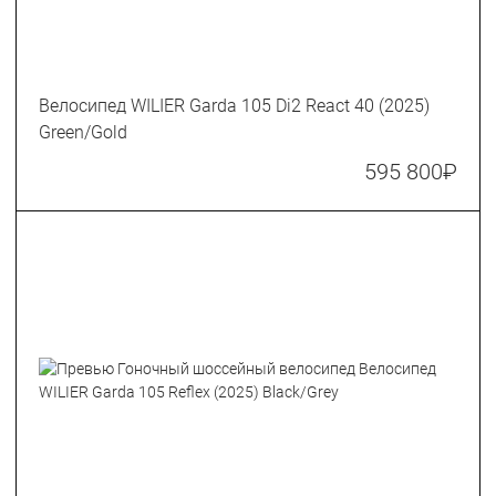
Велосипед WILIER Garda 105 Di2 React 40 (2025)
Green/Gold
595 800
₽