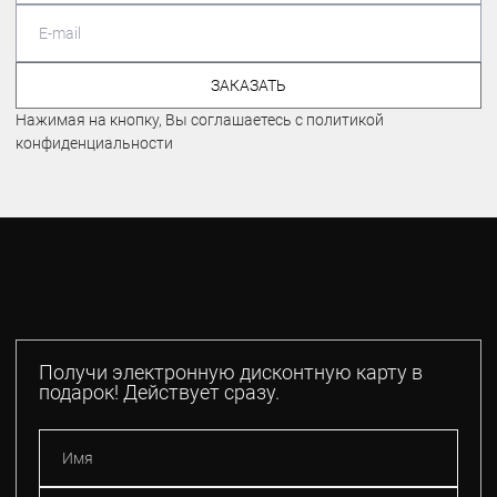
ЗАКАЗАТЬ
Нажимая на кнопку, Вы соглашаетесь с политикой
конфиденциальности
Получи электронную дисконтную карту в
подарок! Действует сразу.