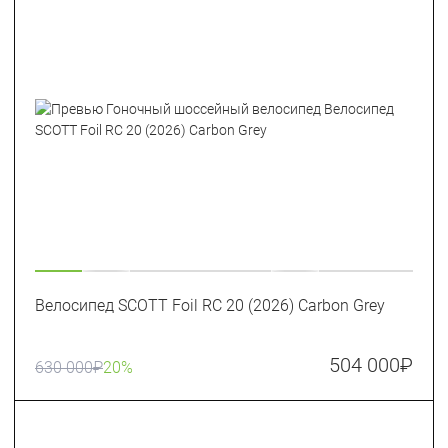
Велосипед SCOTT Foil RC 20 (2026) Carbon Grey
504 000
₽
630 000
₽
20%