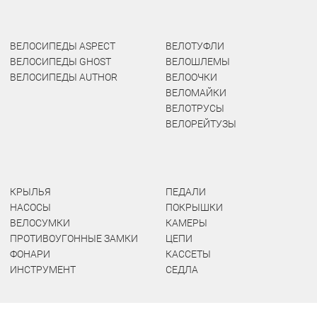
ВЕЛОСИПЕДЫ ASPECT
ВЕЛОТУФЛИ
ВЕЛОСИПЕДЫ GHOST
ВЕЛОШЛЕМЫ
ВЕЛОСИПЕДЫ AUTHOR
ВЕЛООЧКИ
ВЕЛОМАЙКИ
ВЕЛОТРУСЫ
ВЕЛОРЕЙТУЗЫ
КРЫЛЬЯ
ПЕДАЛИ
НАСОСЫ
ПОКРЫШКИ
ВЕЛОСУМКИ
КАМЕРЫ
ПРОТИВОУГОННЫЕ ЗАМКИ
ЦЕПИ
ФОНАРИ
КАССЕТЫ
ИНСТРУМЕНТ
СЕДЛА