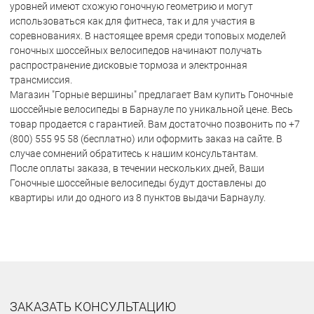
уровней имеют схожую гоночную геометрию и могут
использоваться как для фитнеса, так и для участия в
соревнованиях. В настоящее время среди топовых моделей
гоночных шоссейных велосипедов начинают получать
распространение дисковые тормоза и электронная
трансмиссия.
Магазин "Горные вершины" предлагает Вам купить Гоночные
шоссейные велосипеды в Барнауле по уникальной цене. Весь
товар продается с гарантией. Вам достаточно позвонить по +7
(800) 555 95 58 (бесплатно) или оформить заказ на сайте. В
случае сомнений обратитесь к нашим консультантам.
После оплаты заказа, в течении нескольких дней, Ваши
Гоночные шоссейные велосипеды будут доставлены до
квартиры или до одного из 8 пунктов выдачи Барнаулу.
ЗАКАЗАТЬ КОНСУЛЬТАЦИЮ