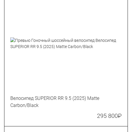
Велосипед SUPERIOR RR 9.5 (2025) Matte
Carbon/Black
295 800
₽