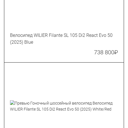
Велосипед WILIER Filante SL 105 Di2 React Evo 50
(2025) Blue
738 800
₽