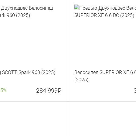
 SCOTT Spark 960 (2025)
Велосипед SUPERIOR XF 6.
(2025)
284 999
₽
25%