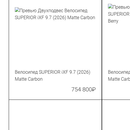
Велосипед SUPERIOR iXF 9.7 (2026)
Велосипед
Matte Carbon
Matte Carb
754 800
₽