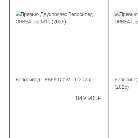
Велосипед ORBEA Oiz M10 (2025)
Велосипе
(2025)
849 900
₽