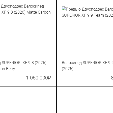
 SUPERIOR iXF 9.8 (2026)
Велосипед SUPERIOR XF 9.
on Berry
(2025)
1 050 000
₽