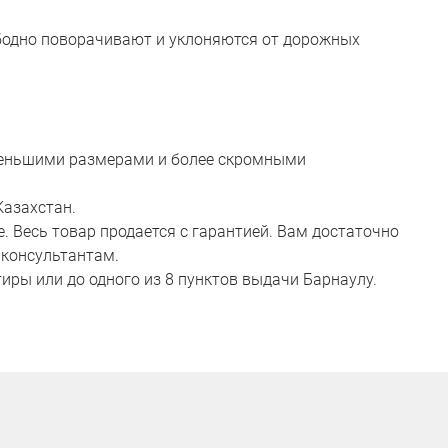
бодно поворачивают и уклоняются от дорожных
 меньшими размерами и более скромными
Казахстан.
 Весь товар продается с гарантией. Вам достаточно
 консультантам.
иры или до одного из 8 пунктов выдачи Барнаулу.