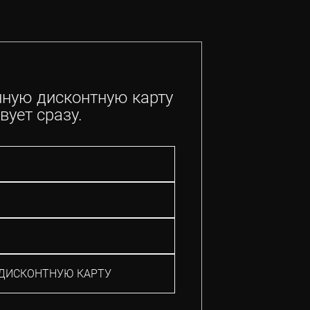
нную дисконтную карту
вует сразу.
ДИСКОНТНУЮ КАРТУ