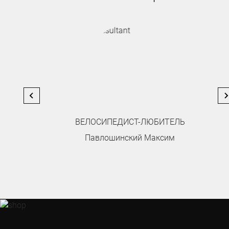
ВЕЛОСИПЕДИСТ-ЛЮБИТЕЛЬ
Павлошинский Максим