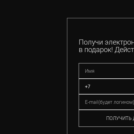
Получи электро
в подарок! Дейст
ПОЛУЧИТЬ 