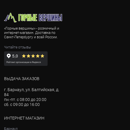
«Горные вершины» - розничный и
интернет-магазин. Доставка по
Санкт-Петербургу и всей России.
Читайте отзывы
ВЫДАЧА ЗАКАЗОВ
г. Барнаул, ул. Балтийская, д.
84
пн.-пт. с 08:00 до 20:00
сб. с 09:00 до 16:00
ИНТЕРНЕТ МАГАЗИН
Барнаул