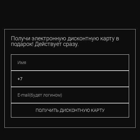
Получи электронную дисконтную карту в
подарок! Действует сразу.
ПОЛУЧИТЬ ДИСКОНТНУЮ КАРТУ