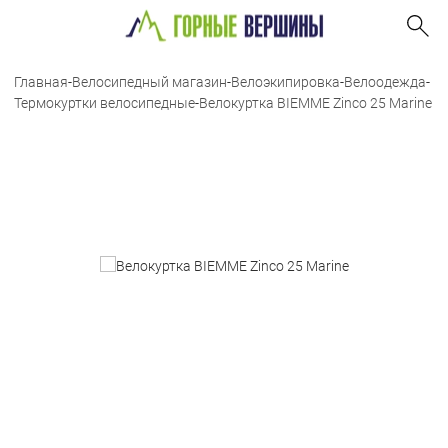
Главная
-
Велосипедный магазин
-
Велоэкипировка
-
Велоодежда
-
Термокуртки велосипедные
-
Велокуртка BIEMME Zinco 25 Marine