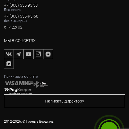
+7 (800) 555 95 58
Бесплатно
+7 (800) 555-95-58
без выходных
с 14 до 02
МЫ В СОЦСЕТЯХ
Принимаем к оплате
Написать директору
2012-2026, © Горные Вершины