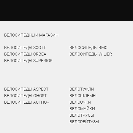
ВЕЛОСИПЕДНЫЙ МАГАЗИН
ВЕЛОСИПЕДЫ SCOTT
ВЕЛОСИПЕДЫ BMC
ВЕЛОСИПЕДЫ ORBEA
ВЕЛОСИПЕДЫ WILIER
ВЕЛОСИПЕДЫ SUPERIOR
ВЕЛОСИПЕДЫ ASPECT
ВЕЛОТУФЛИ
ВЕЛОСИПЕДЫ GHOST
ВЕЛОШЛЕМЫ
ВЕЛОСИПЕДЫ AUTHOR
ВЕЛООЧКИ
ВЕЛОМАЙКИ
ВЕЛОТРУСЫ
ВЕЛОРЕЙТУЗЫ