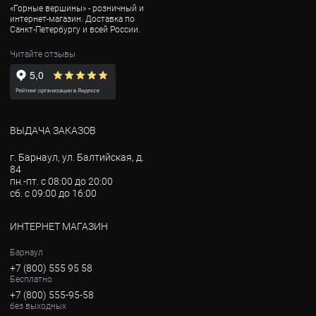
«Горные вершины» - розничный и
интернет-магазин. Доставка по
Санкт-Петербургу и всей России.
Читайте отзывы
ВЫДАЧА ЗАКАЗОВ
г. Барнаул, ул. Балтийская, д.
84
пн.-пт. с 08:00 до 20:00
сб. с 09:00 до 16:00
ИНТЕРНЕТ МАГАЗИН
Барнаул
+7 (800) 555 95 58
Бесплатно
+7 (800) 555-95-58
без выходных