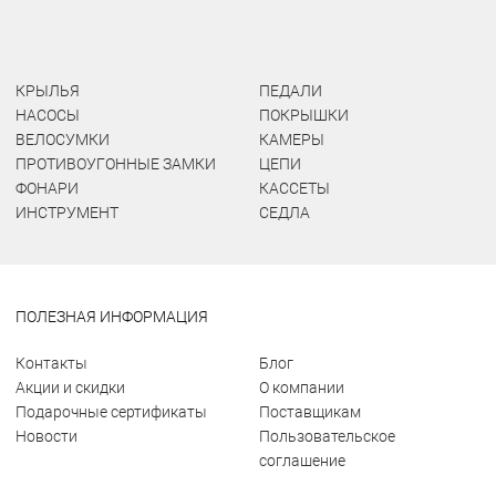
КРЫЛЬЯ
ПЕДАЛИ
НАСОСЫ
ПОКРЫШКИ
ВЕЛОСУМКИ
КАМЕРЫ
ПРОТИВОУГОННЫЕ ЗАМКИ
ЦЕПИ
ФОНАРИ
КАССЕТЫ
ИНСТРУМЕНТ
СЕДЛА
ПОЛЕЗНАЯ ИНФОРМАЦИЯ
Контакты
Блог
Акции и скидки
О компании
Подарочные сертификаты
Поставщикам
Новости
Пользовательское
соглашение