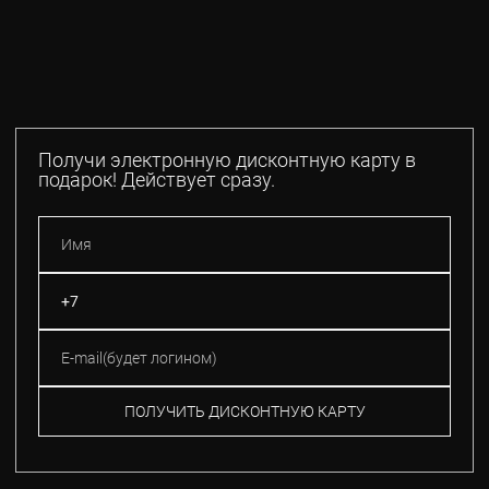
Получи электронную дисконтную карту в
подарок! Действует сразу.
ПОЛУЧИТЬ ДИСКОНТНУЮ КАРТУ