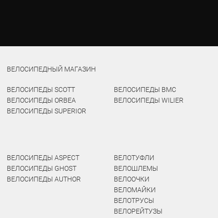
ВЕЛОСИПЕДНЫЙ МАГАЗИН
ВЕЛОСИПЕДЫ SCOTT
ВЕЛОСИПЕДЫ BMC
ВЕЛОСИПЕДЫ ORBEA
ВЕЛОСИПЕДЫ WILIER
ВЕЛОСИПЕДЫ SUPERIOR
ВЕЛОСИПЕДЫ ASPECT
ВЕЛОТУФЛИ
ВЕЛОСИПЕДЫ GHOST
ВЕЛОШЛЕМЫ
ВЕЛОСИПЕДЫ AUTHOR
ВЕЛООЧКИ
ВЕЛОМАЙКИ
ВЕЛОТРУСЫ
ВЕЛОРЕЙТУЗЫ