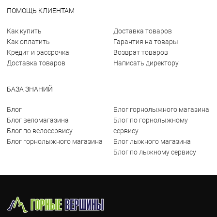
ПОМОЩЬ КЛИЕНТАМ
Как купить
Доставка товаров
Как оплатить
Гарантия на товары
Кредит и рассрочка
Возврат товаров
Доставка товаров
Написать директору
БАЗА ЗНАНИЙ
Блог
Блог горнолыжного магазина
Блог веломагазина
Блог по горнолыжному
Блог по велосервису
сервису
Блог горнолыжного магазина
Блог лыжного магазина
Блог по лыжному сервису