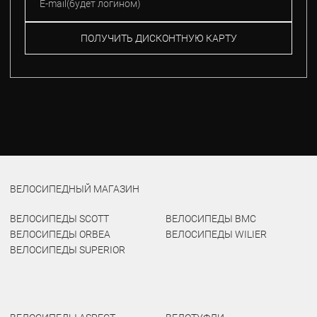
ПОЛУЧИТЬ ДИСКОНТНУЮ КАРТУ
ВЕЛОСИПЕДНЫЙ МАГАЗИН
ВЕЛОСИПЕДЫ SCOTT
ВЕЛОСИПЕДЫ BMC
ВЕЛОСИПЕДЫ ORBEA
ВЕЛОСИПЕДЫ WILIER
ВЕЛОСИПЕДЫ SUPERIOR