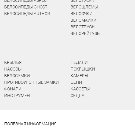
ВЕЛОСИПЕДЫ ASPECT
ВЕЛОТУФЛИ
ВЕЛОСИПЕДЫ GHOST
ВЕЛОШЛЕМЫ
ВЕЛОСИПЕДЫ AUTHOR
ВЕЛООЧКИ
ВЕЛОМАЙКИ
ВЕЛОТРУСЫ
ВЕЛОРЕЙТУЗЫ
КРЫЛЬЯ
ПЕДАЛИ
НАСОСЫ
ПОКРЫШКИ
ВЕЛОСУМКИ
КАМЕРЫ
ПРОТИВОУГОННЫЕ ЗАМКИ
ЦЕПИ
ФОНАРИ
КАССЕТЫ
ИНСТРУМЕНТ
СЕДЛА
ПОЛЕЗНАЯ ИНФОРМАЦИЯ