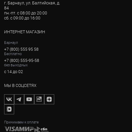
г. Барнаул, ул. Балтийская, д.
84
пн.-пт. с 08:00 до 20:00
сб. с 09:00 до 16:00
ИНТЕРНЕТ МАГАЗИН
Барнаул
+7 (800) 555 95 58
Бесплатно
+7 (800) 555-95-58
без выходных
с 14 до 02
МЫ В СОЦСЕТЯХ
Принимаем к оплате