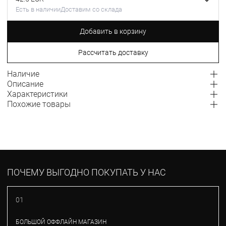
Есть в наличии
Доставим со склада
Добавить в корзину
Рассчитать доставку
Наличие
Описание
Характеристики
Похожие товары
ПОЧЕМУ ВЫГОДНО ПОКУПАТЬ У НАС
01
БОЛЬШОЙ ОФФЛАЙН МАГАЗИН