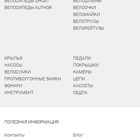
ВЕЛОСИПЕДЫ GHOST
ВЕЛОШЛЕМЫ
ВЕЛОСИПЕДЫ AUTHOR
ВЕЛООЧКИ
ВЕЛОМАЙКИ
ВЕЛОТРУСЫ
ВЕЛОРЕЙТУЗЫ
КРЫЛЬЯ
ПЕДАЛИ
НАСОСЫ
ПОКРЫШКИ
ВЕЛОСУМКИ
КАМЕРЫ
ПРОТИВОУГОННЫЕ ЗАМКИ
ЦЕПИ
ФОНАРИ
КАССЕТЫ
ИНСТРУМЕНТ
СЕДЛА
ПОЛЕЗНАЯ ИНФОРМАЦИЯ
Контакты
Блог