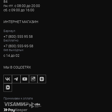
84
пн.-пт. с 08:00 до 20:00
сб. с 09:00 до 16:00
ИНТЕРНЕТ МАГАЗИН
Барнаул
+7 (800) 555 95 58
Бесплатно
+7 (800) 555-95-58
без выходных
с 14 до 02
МЫ В СОЦСЕТЯХ
Принимаем к оплате