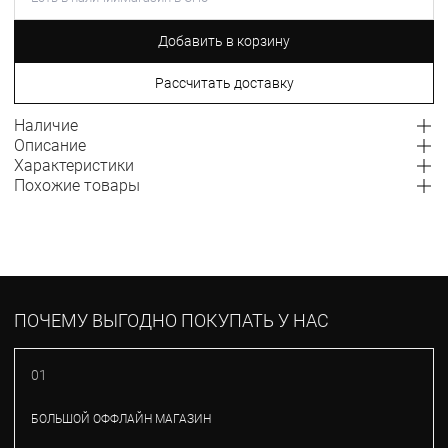
Добавить в корзину
Рассчитать доставку
Наличие
Описание
Характеристики
Похожие товары
ПОЧЕМУ ВЫГОДНО ПОКУПАТЬ У НАС
01
БОЛЬШОЙ ОФФЛАЙН МАГАЗИН