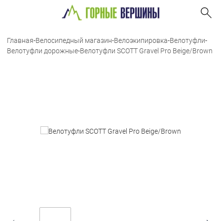
Главная
-
Велосипедный магазин
-
Велоэкипировка
-
Велотуфли
-
Велотуфли дорожные
-
Велотуфли SCOTT Gravel Pro Beige/Brown