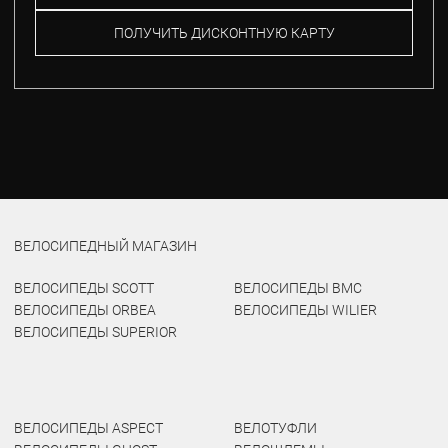
ПОЛУЧИТЬ ДИСКОНТНУЮ КАРТУ
ВЕЛОСИПЕДНЫЙ МАГАЗИН
ВЕЛОСИПЕДЫ SCOTT
ВЕЛОСИПЕДЫ BMC
ВЕЛОСИПЕДЫ ORBEA
ВЕЛОСИПЕДЫ WILIER
ВЕЛОСИПЕДЫ SUPERIOR
ВЕЛОСИПЕДЫ ASPECT
ВЕЛОТУФЛИ