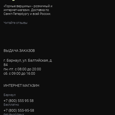
«Горные вершины» - розничный и
интернет-магазин. Доставка по
Санкт-Петербургу и всей России.
Читайте отзывы
ВЫДАЧА ЗАКАЗОВ
г. Барнаул, ул. Балтийская, д.
84
пн.-пт. с 08:00 до 20:00
сб. с 09:00 до 16:00
ИНТЕРНЕТ МАГАЗИН
Барнаул
+7 (800) 555 95 58
Бесплатно
+7 (800) 555-95-58
без выходных