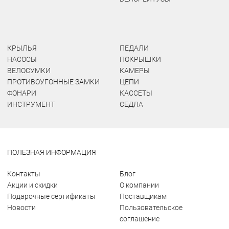
КРЫЛЬЯ
ПЕДАЛИ
НАСОСЫ
ПОКРЫШКИ
ВЕЛОСУМКИ
КАМЕРЫ
ПРОТИВОУГОННЫЕ ЗАМКИ
ЦЕПИ
ФОНАРИ
КАССЕТЫ
ИНСТРУМЕНТ
СЕДЛА
ПОЛЕЗНАЯ ИНФОРМАЦИЯ
Контакты
Блог
Акции и скидки
О компании
Подарочные сертификаты
Поставщикам
Новости
Пользовательское
соглашение