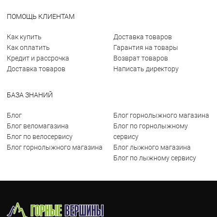
ПОМОЩЬ КЛИЕНТАМ
Как купить
Доставка товаров
Как оплатить
Гарантия на товары
Кредит и рассрочка
Возврат товаров
Доставка товаров
Написать директору
БАЗА ЗНАНИЙ
Блог
Блог горнолыжного магазина
Блог веломагазина
Блог по горнолыжному
Блог по велосервису
сервису
Блог горнолыжного магазина
Блог лыжного магазина
Блог по лыжному сервису