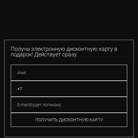
Получи электронную дисконтную карту в
подарок! Действует сразу.
ПОЛУЧИТЬ ДИСКОНТНУЮ КАРТУ