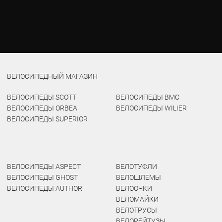
ВЕЛОСИПЕДНЫЙ МАГАЗИН
ВЕЛОСИПЕДЫ SCOTT
ВЕЛОСИПЕДЫ BMC
ВЕЛОСИПЕДЫ ORBEA
ВЕЛОСИПЕДЫ WILIER
ВЕЛОСИПЕДЫ SUPERIOR
ВЕЛОСИПЕДЫ ASPECT
ВЕЛОТУФЛИ
ВЕЛОСИПЕДЫ GHOST
ВЕЛОШЛЕМЫ
ВЕЛОСИПЕДЫ AUTHOR
ВЕЛООЧКИ
ВЕЛОМАЙКИ
ВЕЛОТРУСЫ
ВЕЛОРЕЙТУЗЫ