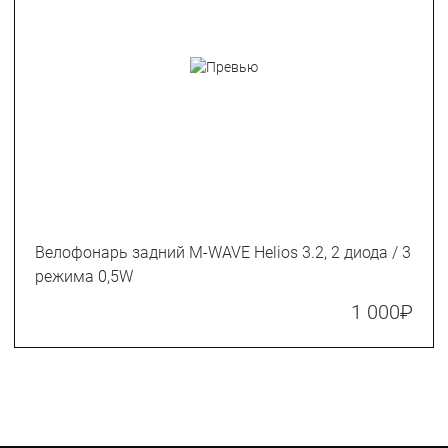
Велофонарь задний M-WAVE Helios 3.2, 2 диода / 3
режима 0,5W
1 000
₽