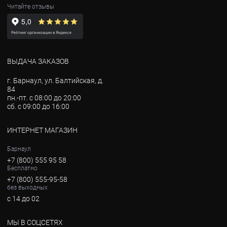
Читайте отзывы
ВЫДАЧА ЗАКАЗОВ
г. Барнаул, ул. Балтийская, д.
84
пн.-пт. с 08:00 до 20:00
сб. с 09:00 до 16:00
ИНТЕРНЕТ МАГАЗИН
Барнаул
+7 (800) 555 95 58
Бесплатно
+7 (800) 555-95-58
без выходных
с 14 до 02
МЫ В СОЦСЕТЯХ