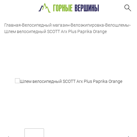
Главная
-
Велосипедный магазин
-
Велоэкипировка
-
Велошлемы
-
Шлем велосипедный SCOTT Arx Plus Paprika Orange