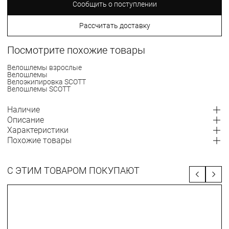
Сообщить о поступлении
Рассчитать доставку
Посмотрите похожие товары
Велошлемы взрослые
Велошлемы
Велоэкипировка SCOTT
Велошлемы SCOTT
Наличие
Описание
Характеристики
Похожие товары
С ЭТИМ ТОВАРОМ ПОКУПАЮТ