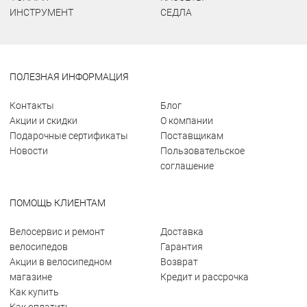
ИНСТРУМЕНТ
СЕДЛА
ПОЛЕЗНАЯ ИНФОРМАЦИЯ
Контакты
Блог
Акции и скидки
О компании
Подарочные сертификаты
Поставщикам
Новости
Пользовательское
соглашение
ПОМОЩЬ КЛИЕНТАМ
Велосервис и ремонт
Доставка
велосипедов
Гарантия
Акции в велосипедном
Возврат
магазине
Кредит и рассрочка
Как купить