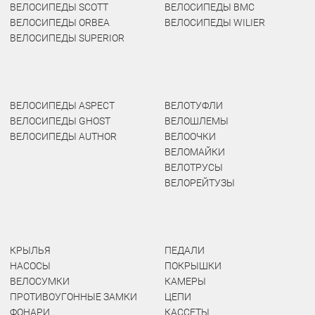
ВЕЛОСИПЕДЫ SCOTT
ВЕЛОСИПЕДЫ BMC
ВЕЛОСИПЕДЫ ORBEA
ВЕЛОСИПЕДЫ WILIER
ВЕЛОСИПЕДЫ SUPERIOR
ВЕЛОСИПЕДЫ ASPECT
ВЕЛОТУФЛИ
ВЕЛОСИПЕДЫ GHOST
ВЕЛОШЛЕМЫ
ВЕЛОСИПЕДЫ AUTHOR
ВЕЛООЧКИ
ВЕЛОМАЙКИ
ВЕЛОТРУСЫ
ВЕЛОРЕЙТУЗЫ
КРЫЛЬЯ
ПЕДАЛИ
НАСОСЫ
ПОКРЫШКИ
ВЕЛОСУМКИ
КАМЕРЫ
ПРОТИВОУГОННЫЕ ЗАМКИ
ЦЕПИ
ФОНАРИ
КАССЕТЫ