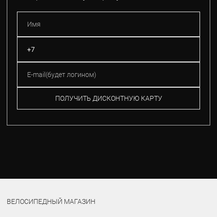
ПОЛУЧИТЬ ДИСКОНТНУЮ КАРТУ
ВЕЛОСИПЕДНЫЙ МАГАЗИН