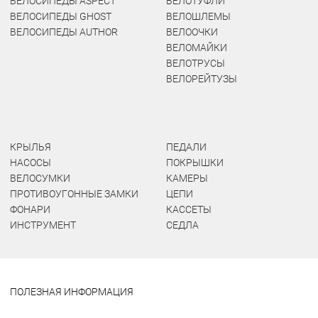
ВЕЛОСИПЕДЫ ASPECT
ВЕЛОТУФЛИ
ВЕЛОСИПЕДЫ GHOST
ВЕЛОШЛЕМЫ
ВЕЛОСИПЕДЫ AUTHOR
ВЕЛООЧКИ
ВЕЛОМАЙКИ
ВЕЛОТРУСЫ
ВЕЛОРЕЙТУЗЫ
КРЫЛЬЯ
ПЕДАЛИ
НАСОСЫ
ПОКРЫШКИ
ВЕЛОСУМКИ
КАМЕРЫ
ПРОТИВОУГОННЫЕ ЗАМКИ
ЦЕПИ
ФОНАРИ
КАССЕТЫ
ИНСТРУМЕНТ
СЕДЛА
ПОЛЕЗНАЯ ИНФОРМАЦИЯ