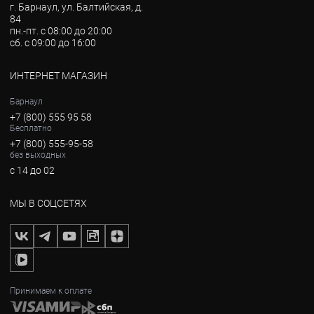
г. Барнаул, ул. Балтийская, д.
84
пн.-пт. с 08:00 до 20:00
сб. с 09:00 до 16:00
ИНТЕРНЕТ МАГАЗИН
Барнаул
+7 (800) 555 95 58
Бесплатно
+7 (800) 555-95-58
без выходных
с 14 до 02
МЫ В СОЦСЕТЯХ
Принимаем к оплате