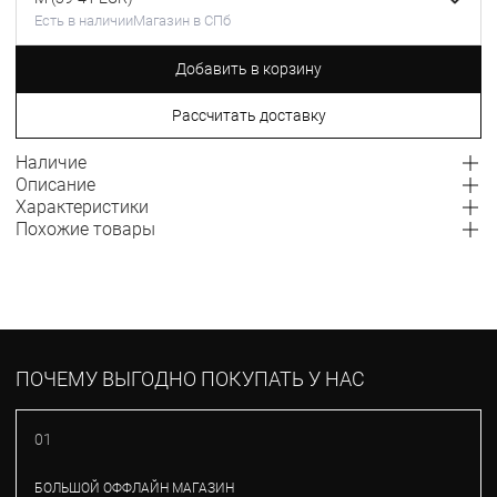
Есть в наличии
Магазин в СПб
Добавить в корзину
Рассчитать доставку
Наличие
Описание
Характеристики
Похожие товары
ПОЧЕМУ ВЫГОДНО ПОКУПАТЬ У НАС
01
БОЛЬШОЙ ОФФЛАЙН МАГАЗИН