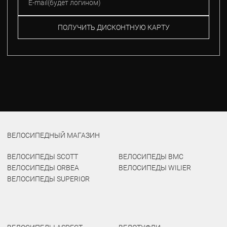
ПОЛУЧИТЬ ДИСКОНТНУЮ КАРТУ
ВЕЛОСИПЕДНЫЙ МАГАЗИН
ВЕЛОСИПЕДЫ SCOTT
ВЕЛОСИПЕДЫ BMC
ВЕЛОСИПЕДЫ ORBEA
ВЕЛОСИПЕДЫ WILIER
ВЕЛОСИПЕДЫ SUPERIOR