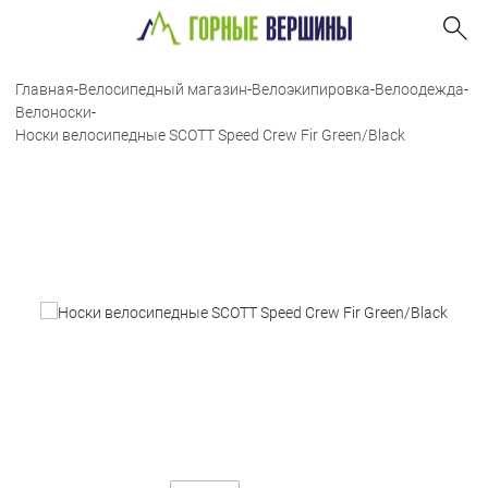
Главная
-
Велосипедный магазин
-
Велоэкипировка
-
Велоодежда
-
Велоноски
-
Носки велосипедные SCOTT Speed Crew Fir Green/Black