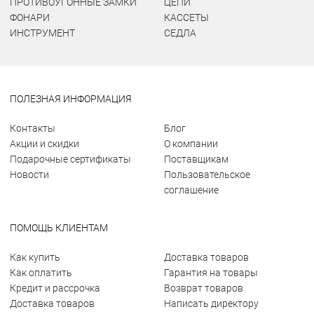
ПРОТИВОУГОННЫЕ ЗАМКИ
ЦЕПИ
ФОНАРИ
КАССЕТЫ
ИНСТРУМЕНТ
СЕДЛА
ПОЛЕЗНАЯ ИНФОРМАЦИЯ
Контакты
Блог
Акции и скидки
О компании
Подарочные сертификаты
Поставщикам
Новости
Пользовательское
соглашение
ПОМОЩЬ КЛИЕНТАМ
Как купить
Доставка товаров
Как оплатить
Гарантия на товары
Кредит и рассрочка
Возврат товаров
Доставка товаров
Написать директору