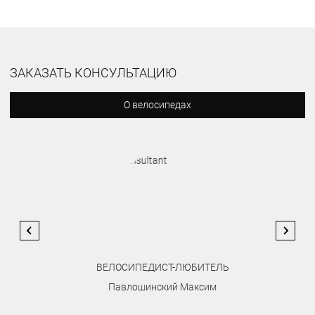
ЗАКАЗАТЬ КОНСУЛЬТАЦИЮ
О велосипедах
ВЕЛОСИПЕДИСТ-ЛЮБИТЕЛЬ
Павлошинский Максим