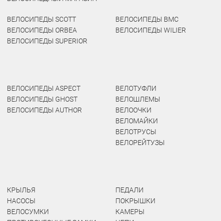
ВЕЛОСИПЕДЫ SCOTT
ВЕЛОСИПЕДЫ BMC
ВЕЛОСИПЕДЫ ORBEA
ВЕЛОСИПЕДЫ WILIER
ВЕЛОСИПЕДЫ SUPERIOR
ВЕЛОСИПЕДЫ ASPECT
ВЕЛОТУФЛИ
ВЕЛОСИПЕДЫ GHOST
ВЕЛОШЛЕМЫ
ВЕЛОСИПЕДЫ AUTHOR
ВЕЛООЧКИ
ВЕЛОМАЙКИ
ВЕЛОТРУСЫ
ВЕЛОРЕЙТУЗЫ
КРЫЛЬЯ
ПЕДАЛИ
НАСОСЫ
ПОКРЫШКИ
ВЕЛОСУМКИ
КАМЕРЫ