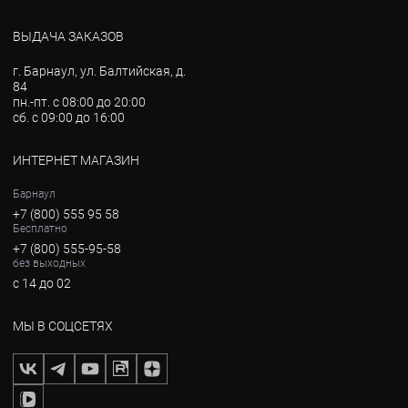
ВЫДАЧА ЗАКАЗОВ
г. Барнаул, ул. Балтийская, д.
84
пн.-пт. с 08:00 до 20:00
сб. с 09:00 до 16:00
ИНТЕРНЕТ МАГАЗИН
Барнаул
+7 (800) 555 95 58
Бесплатно
+7 (800) 555-95-58
без выходных
с 14 до 02
МЫ В СОЦСЕТЯХ