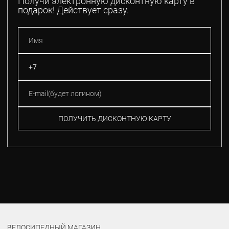
Получи электронную дисконтную карту в
подарок! Действует сразу.
ПОЛУЧИТЬ ДИСКОНТНУЮ КАРТУ
ВЕЛОСИПЕДНЫЙ МАГАЗИН