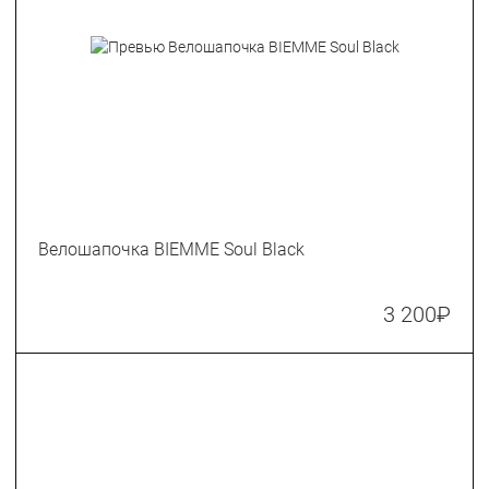
Велошапочка BIEMME Soul Black
3 200
₽