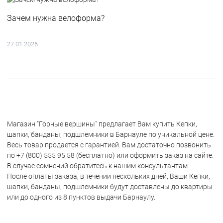
Зачем нужна велоформа?
27.01.2026
Магазин "Горные вершины" предлагает Вам купить Кепки,
шапки, банданы, подшлемники в Барнауле по уникальной цене.
Весь товар продается с гарантией. Вам достаточно позвонить
по +7 (800) 555 95 58 (бесплатно) или оформить заказ на сайте.
В случае сомнений обратитесь к нашим консультантам.
После оплаты заказа, в течении нескольких дней, Ваши Кепки,
шапки, банданы, подшлемники будут доставлены до квартиры
или до одного из 8 пунктов выдачи Барнаулу.