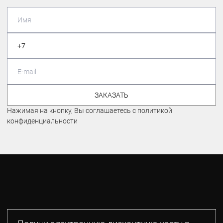
ЗАКАЗАТЬ
Нажимая на кнопку, Вы соглашаетесь с политикой
конфиденциальности