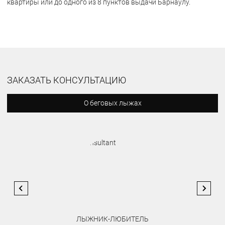
квартиры или до одного из 8 пунктов выдачи Барнаулу.
ЗАКАЗАТЬ КОНСУЛЬТАЦИЮ
О беговых лыжах
ЛЫЖНИК-ЛЮБИТЕЛЬ