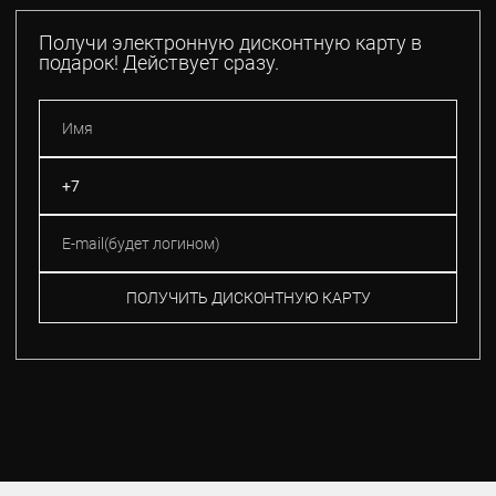
Получи электронную дисконтную карту в
подарок! Действует сразу.
ПОЛУЧИТЬ ДИСКОНТНУЮ КАРТУ