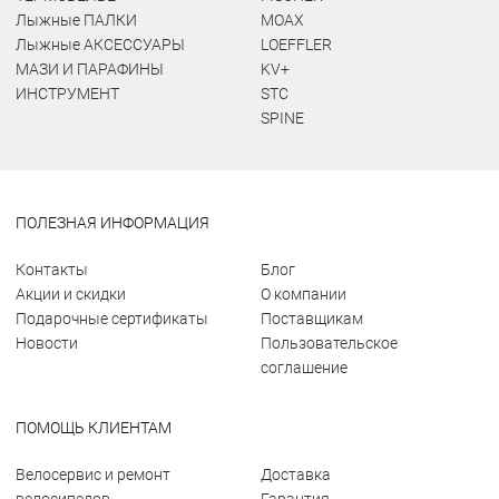
Лыжные ПАЛКИ
MOAX
Лыжные АКСЕССУАРЫ
LOEFFLER
МАЗИ И ПАРАФИНЫ
KV+
ИНСТРУМЕНТ
STC
SPINE
ПОЛЕЗНАЯ ИНФОРМАЦИЯ
Контакты
Блог
Акции и скидки
О компании
Подарочные сертификаты
Поставщикам
Новости
Пользовательское
соглашение
ПОМОЩЬ КЛИЕНТАМ
Велосервис и ремонт
Доставка