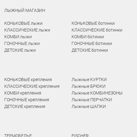
ЛЫЖНЫЙ МАГАЗИН
КОНЬКОВЫЕ лыжи
КОНЬКОВЫЕ ботинки
КЛАССИЧЕСКИЕ лыжи
КЛАССИЧЕСКИЕ ботинки
КОМБИ лыжи
КОМБИ ботинки
ГОНОЧНЫЕ лыжи
ГОНОЧНЫЕ ботинки
ДЕТСКИЕ лыжи
ДЕТСКИЕ ботинки
КОНЬКОВЫЕ крепления
Лыжные КУРТКИ
КЛАССИЧЕСКИЕ крепления
Лыжные БРЮКИ
КОМБИ крепления
Лыжные КОМБИНЕЗОНЫ
ГОНОЧНЫЕ крепления
Лыжные ПЕРЧАТКИ
ДЕТСКИЕ крепления
Лыжные ШАПКИ
ТЕРМОБЕЛЬЕ
FISCHER