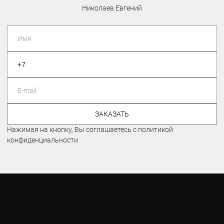
Николаев Евгений
ЗАКАЗАТЬ
Нажимая на кнопку, Вы соглашаетесь с политикой
конфиденциальности