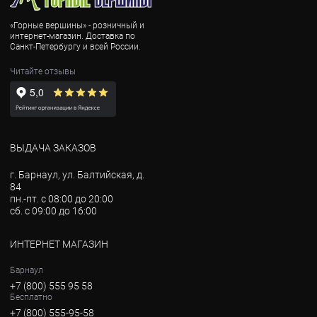
«Горные вершины» - розничный и
интернет-магазин. Доставка по
Санкт-Петербургу и всей России.
Читайте отзывы
ВЫДАЧА ЗАКАЗОВ
г. Барнаул, ул. Балтийская, д.
84
пн.-пт. с 08:00 до 20:00
сб. с 09:00 до 16:00
ИНТЕРНЕТ МАГАЗИН
Барнаул
+7 (800) 555 95 58
Бесплатно
+7 (800) 555-95-58