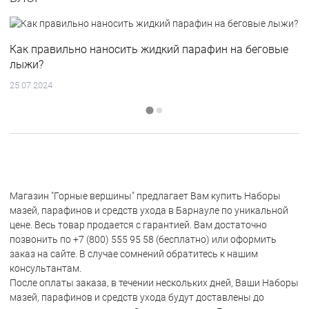
Как правильно наносить жидкий парафин на беговые
лыжи?
25.07.2024
Магазин "Горные вершины" предлагает Вам купить Наборы
мазей, парафинов и средств ухода в Барнауле по уникальной
цене. Весь товар продается с гарантией. Вам достаточно
позвонить по +7 (800) 555 95 58 (бесплатно) или оформить
заказ на сайте. В случае сомнений обратитесь к нашим
консультантам.
После оплаты заказа, в течении нескольких дней, Ваши Наборы
мазей, парафинов и средств ухода будут доставлены до