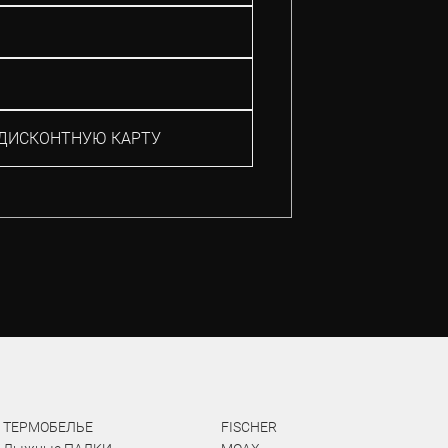
ДИСКОНТНУЮ КАРТУ
ТЕРМОБЕЛЬЕ
FISCHER