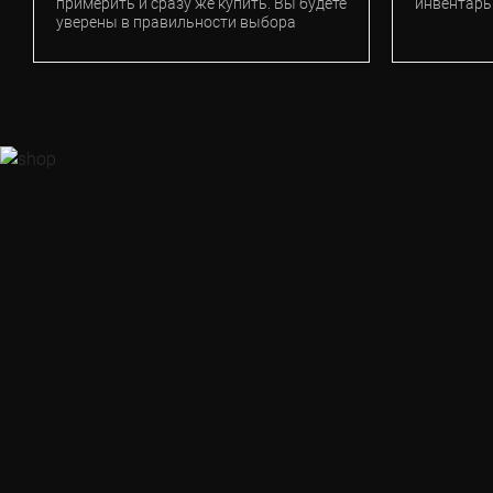
примерить и сразу же купить. Вы будете
инвентарь
уверены в правильности выбора