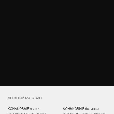
ЛЫЖНЫЙ МАГАЗИН
КОНЬКОВЫЕ лыжи
КОНЬКОВЫЕ ботинки