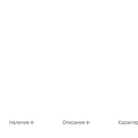
Наличие
Описание
Характе