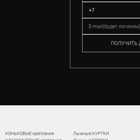
ПОЛУЧИТЬ 
КОНЬКОВЫЕ крепления
Лыжные КУРТКИ