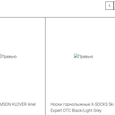
MSON KLOVER Ariel
Носки горнолыжные X-SOCKS Ski
Expert OTC Black/Light Grey