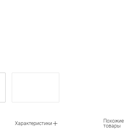
Похожие
Характеристики
товары