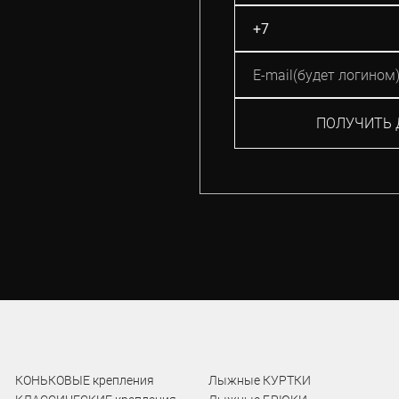
ПОЛУЧИТЬ 
КОНЬКОВЫЕ крепления
Лыжные КУРТКИ