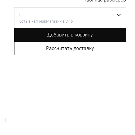
L
Есть в наличии
Магазин в СПб
Добавить в корзину
Рассчитать доставку