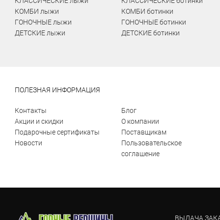
КЛАССИЧЕСКИЕ лыжи
КЛАССИЧЕСКИЕ ботинки
КОМБИ лыжи
КОМБИ ботинки
ГОНОЧНЫЕ лыжи
ГОНОЧНЫЕ ботинки
ДЕТСКИЕ лыжи
ДЕТСКИЕ ботинки
ПОЛЕЗНАЯ ИНФОРМАЦИЯ
Контакты
Блог
Акции и скидки
О компании
Подарочные сертификаты
Поставщикам
Новости
Пользовательское
соглашение
ВЫДАЧА ЗАК