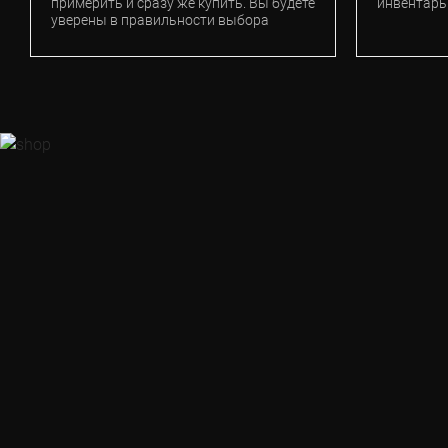
примерить и сразу же купить. Вы будете
инвентарь
уверены в правильности выбора