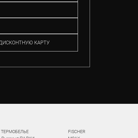
ДИСКОНТНУЮ КАРТУ
ТЕРМОБЕЛЬЕ
FISCHER