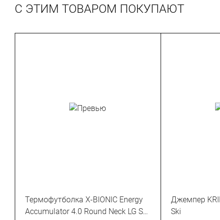
С ЭТИМ ТОВАРОМ ПОКУПАЮТ
Термофутболка X-BIONIC Energy
Джемпер KRI
Accumulator 4.0 Round Neck LG SL
Ski