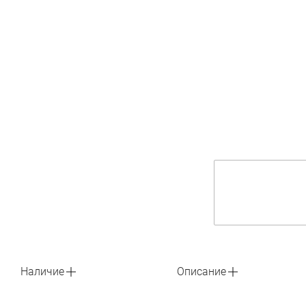
Наличие
Описание