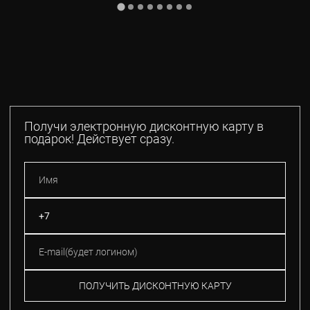
Получи электронную дисконтную карту в
подарок! Действует сразу.
ПОЛУЧИТЬ ДИСКОНТНУЮ КАРТУ