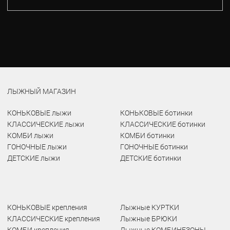
ЛЫЖНЫЙ МАГАЗИН
КОНЬКОВЫЕ лыжи
КОНЬКОВЫЕ ботинки
КЛАССИЧЕСКИЕ лыжи
КЛАССИЧЕСКИЕ ботинки
КОМБИ лыжи
КОМБИ ботинки
ГОНОЧНЫЕ лыжи
ГОНОЧНЫЕ ботинки
ДЕТСКИЕ лыжи
ДЕТСКИЕ ботинки
КОНЬКОВЫЕ крепления
Лыжные КУРТКИ
КЛАССИЧЕСКИЕ крепления
Лыжные БРЮКИ