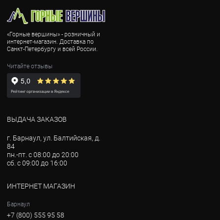
«Горные вершины» - розничный и
интернет-магазин. Доставка по
Санкт-Петербургу и всей России.
Читайте отзывы
ВЫДАЧА ЗАКАЗОВ
г. Барнаул, ул. Балтийская, д.
84
пн.-пт. с 08:00 до 20:00
сб. с 09:00 до 16:00
ИНТЕРНЕТ МАГАЗИН
Барнаул
+7 (800) 555 95 58