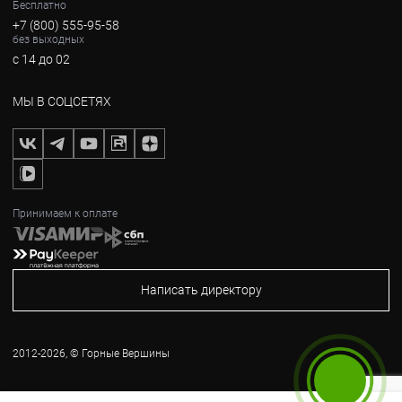
Бесплатно
+7 (800) 555-95-58
без выходных
с 14 до 02
МЫ В СОЦСЕТЯХ
Принимаем к оплате
Написать директору
2012-2026, © Горные Вершины