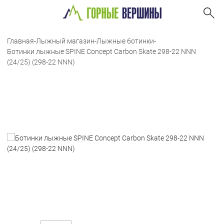
Главная
-
Лыжный магазин
-
Лыжные ботинки
-
Ботинки лыжные SPINE Concept Carbon Skate 298-22 NNN
(24/25) (298-22 NNN)