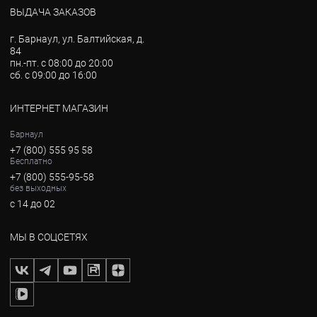
ВЫДАЧА ЗАКАЗОВ
г. Барнаул, ул. Балтийская, д.
84
пн.-пт. с 08:00 до 20:00
сб. с 09:00 до 16:00
ИНТЕРНЕТ МАГАЗИН
Барнаул
+7 (800) 555 95 58
Бесплатно
+7 (800) 555-95-58
без выходных
с 14 до 02
МЫ В СОЦСЕТЯХ