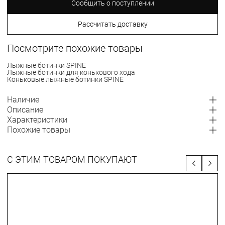
Сообщить о поступлении
Рассчитать доставку
Посмотрите похожие товары
Лыжные ботинки SPINE
Лыжные ботинки для конькового хода
Коньковые лыжные ботинки SPINE
Наличие
Описание
Характеристики
Похожие товары
С ЭТИМ ТОВАРОМ ПОКУПАЮТ