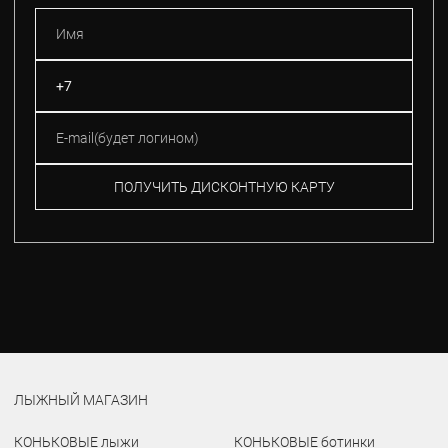
ПОЛУЧИТЬ ДИСКОНТНУЮ КАРТУ
ЛЫЖНЫЙ МАГАЗИН
КОНЬКОВЫЕ лыжи
КОНЬКОВЫЕ ботинки