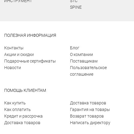
ИНСТРУМЕНТ
STC
SPINE
ПОЛЕЗНАЯ ИНФОРМАЦИЯ
Контакты
Блог
Акции и скидки
О компании
Подарочные сертификаты
Поставщикам
Новости
Пользовательское
соглашение
ПОМОЩЬ КЛИЕНТАМ
Как купить
Доставка товаров
Как оплатить
Гарантия на товары
Кредит и рассрочка
Возврат товаров
Доставка товаров
Написать директору