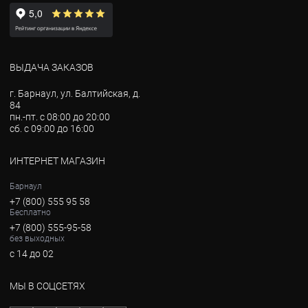
ВЫДАЧА ЗАКАЗОВ
г. Барнаул, ул. Балтийская, д.
84
пн.-пт. с 08:00 до 20:00
сб. с 09:00 до 16:00
ИНТЕРНЕТ МАГАЗИН
Барнаул
+7 (800) 555 95 58
Бесплатно
+7 (800) 555-95-58
без выходных
с 14 до 02
МЫ В СОЦСЕТЯХ