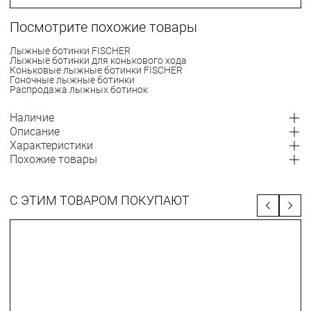
Посмотрите похожие товары
Лыжные ботинки FISCHER
Лыжные ботинки для конькового хода
Коньковые лыжные ботинки FISCHER
Гоночные лыжные ботинки
Распродажа лыжных ботинок
Наличие
Описание
Характеристики
Похожие товары
С ЭТИМ ТОВАРОМ ПОКУПАЮТ