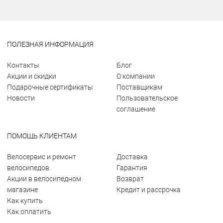
ПОЛЕЗНАЯ ИНФОРМАЦИЯ
Контакты
Блог
Акции и скидки
О компании
Подарочные сертификаты
Поставщикам
Новости
Пользовательское
соглашение
ПОМОЩЬ КЛИЕНТАМ
Велосервис и ремонт
Доставка
велосипедов
Гарантия
Акции в велосипедном
Возврат
магазине
Кредит и рассрочка
Как купить
Как оплатить