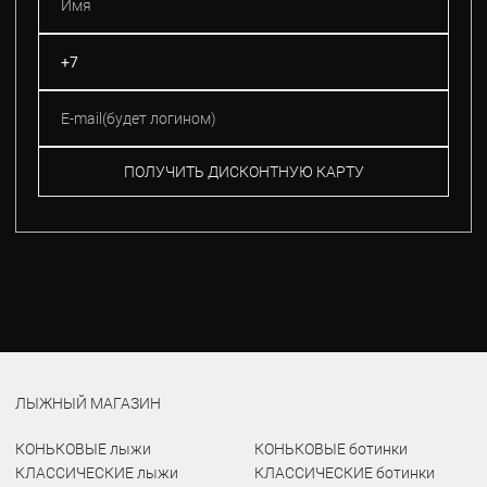
ПОЛУЧИТЬ ДИСКОНТНУЮ КАРТУ
ЛЫЖНЫЙ МАГАЗИН
КОНЬКОВЫЕ лыжи
КОНЬКОВЫЕ ботинки
КЛАССИЧЕСКИЕ лыжи
КЛАССИЧЕСКИЕ ботинки