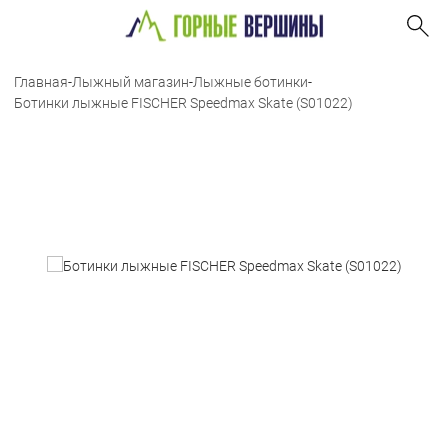
Главная
-
Лыжный магазин
-
Лыжные ботинки
-
Ботинки лыжные FISCHER Speedmax Skate (S01022)