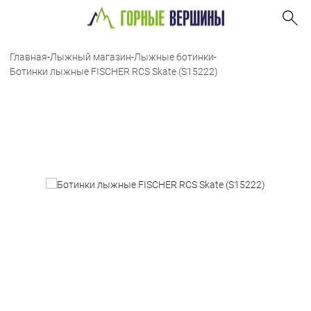
Главная
-
Лыжный магазин
-
Лыжные ботинки
-
Ботинки лыжные FISCHER RCS Skate (S15222)