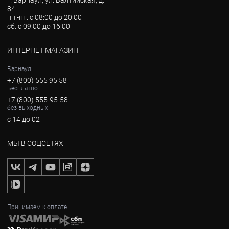
г. Барнаул, ул. Балтийская, д.
84
пн.-пт. с 08:00 до 20:00
сб. с 09:00 до 16:00
ИНТЕРНЕТ МАГАЗИН
Барнаул
+7 (800) 555 95 58
Бесплатно
+7 (800) 555-95-58
без выходных
с 14 до 02
МЫ В СОЦСЕТЯХ
Принимаем к оплате