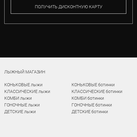
ПОЛУЧИТЬ ДИСКОНТНУЮ КАРТУ
ЛЫЖНЫЙ МАГАЗИН
КОНЬКОВЫЕ лыжи
КОНЬКОВЫЕ ботинки
КЛАССИЧЕСКИЕ лыжи
КЛАССИЧЕСКИЕ ботинки
КОМБИ лыжи
КОМБИ ботинки
ГОНОЧНЫЕ лыжи
ГОНОЧНЫЕ ботинки
ДЕТСКИЕ лыжи
ДЕТСКИЕ ботинки