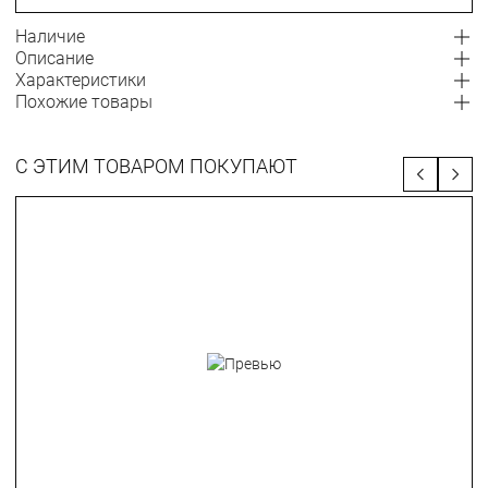
Наличие
Описание
Характеристики
Похожие товары
С ЭТИМ ТОВАРОМ ПОКУПАЮТ