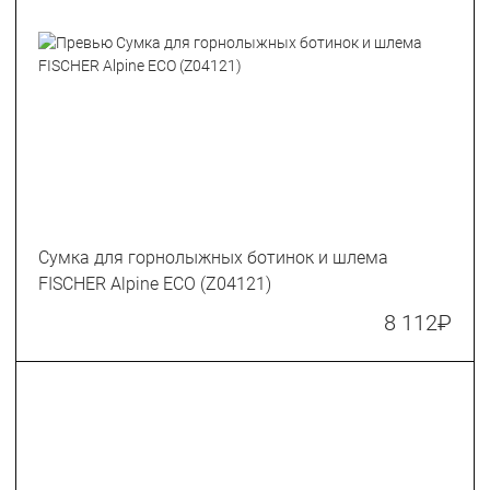
Сумка для горнолыжных ботинок и шлема
FISCHER Alpine ECO (Z04121)
8 112
₽