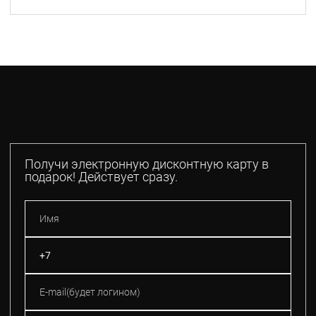
Получи электронную дисконтную карту в
подарок! Действует сразу.