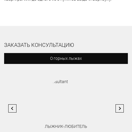
ЗАКАЗАТЬ КОНСУЛЬТАЦИЮ
О горных лыжах
ЛЫЖНИК-ЛЮБИТЕЛЬ