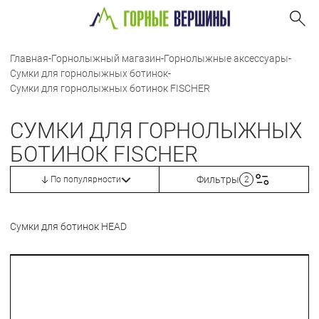
Главная
-
Горнолыжный магазин
-
Горнолыжные аксессуары
-
Сумки для горнолыжных ботинок
-
Сумки для горнолыжных ботинок FISCHER
СУМКИ ДЛЯ ГОРНОЛЫЖНЫХ
БОТИНОК FISCHER
Фильтры
По популярности
2
Сумки для ботинок HEAD