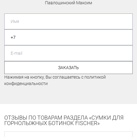
Павлошинский Максим
ЗАКАЗАТЬ
Нажимая на кнопку, Вы соглашаетесь с политикой
конфиденциальности
ОТЗЫВЫ ПО ТОВАРАМ РАЗДЕЛА «СУМКИ ДЛЯ
ГОРНОЛЫЖНЫХ БОТИНОК FISCHER»