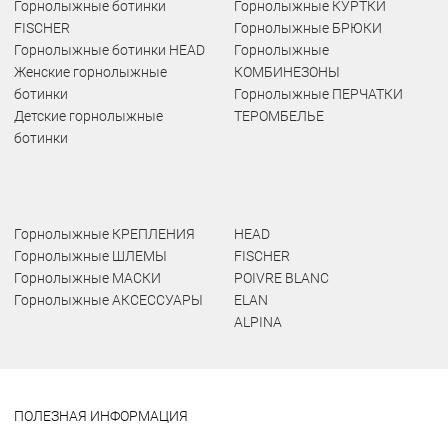
Горнолыжные ботинки
Горнолыжные КУРТКИ
FISCHER
Горнолыжные БРЮКИ
Горнолыжные ботинки HEAD
Горнолыжные
Женские горнолыжные
КОМБИНЕЗОНЫ
ботинки
Горнолыжные ПЕРЧАТКИ
Детские горнолыжные
ТЕРОМБЕЛЬЕ
ботинки
Горнолыжные КРЕПЛЕНИЯ
HEAD
Горнолыжные ШЛЕМЫ
FISCHER
Горнолыжные МАСКИ
POIVRE BLANC
Горнолыжные АКСЕССУАРЫ
ELAN
ALPINA
ПОЛЕЗНАЯ ИНФОРМАЦИЯ