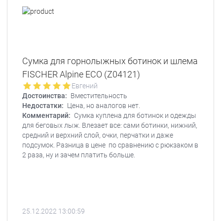
Сумка для горнолыжных ботинок и шлема
FISCHER Alpine ECO (Z04121)
Евгений
Достоинства:
Вместительность
Недостатки:
Цена, но аналогов нет.
Комментарий:
Сумка куплена для ботинок и одежды
для беговых лыж. Влезает все: сами ботинки, нижний,
средний и верхний слой, очки, перчатки и даже
подсумок. Разница в цене по сравнению с рюкзаком в
2 раза, ну и зачем платить больше.
25.12.2022 13:00:59