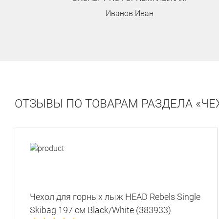
Иванов Иван
ОТЗЫВЫ ПО ТОВАРАМ РАЗДЕЛА «ЧЕ
Чехол для горных лыж HEAD Rebels Single
Skibag 197 см Black/White (383933)