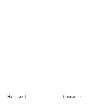
Наличие
Описание