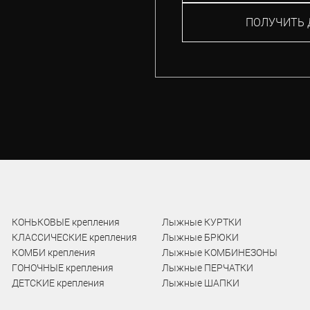
ПОЛУЧИТЬ 
КОНЬКОВЫЕ крепления
Лыжные КУРТКИ
КЛАССИЧЕСКИЕ крепления
Лыжные БРЮКИ
КОМБИ крепления
Лыжные КОМБИНЕЗОНЫ
ГОНОЧНЫЕ крепления
Лыжные ПЕРЧАТКИ
ДЕТСКИЕ крепления
Лыжные ШАПКИ