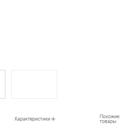
Похожие
Характеристики
товары