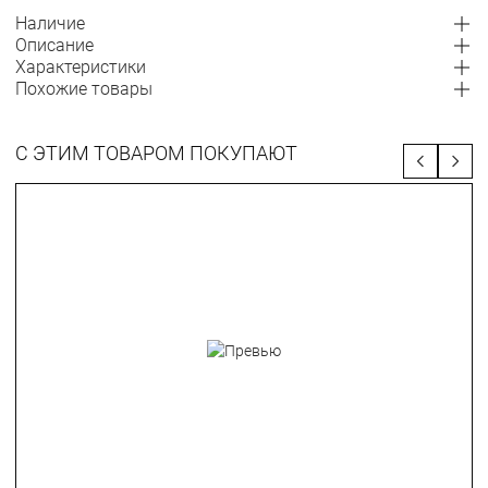
Наличие
Описание
Характеристики
Похожие товары
С ЭТИМ ТОВАРОМ ПОКУПАЮТ