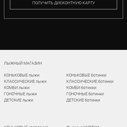
ПОЛУЧИТЬ ДИСКОНТНУЮ КАРТУ
ЛЫЖНЫЙ МАГАЗИН
КОНЬКОВЫЕ лыжи
КОНЬКОВЫЕ ботинки
КЛАССИЧЕСКИЕ лыжи
КЛАССИЧЕСКИЕ ботинки
КОМБИ лыжи
КОМБИ ботинки
ГОНОЧНЫЕ лыжи
ГОНОЧНЫЕ ботинки
ДЕТСКИЕ лыжи
ДЕТСКИЕ ботинки