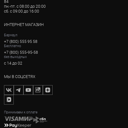
84
пн.-пт. с 08:00 до 20:00
сб. с 09:00 до 16:00
ИНТЕРНЕТ МАГАЗИН
Барнаул
+7 (800) 555 95 58
Бесплатно
+7 (800) 555-95-58
без выходных
с 14 до 02
МЫ В СОЦСЕТЯХ
Принимаем к оплате