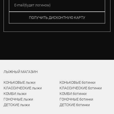
ПОЛУЧИТЬ ДИСКОНТНУЮ КАРТУ
ЛЫЖНЫЙ МАГАЗИН
КОНЬКОВЫЕ лыжи
КОНЬКОВЫЕ ботинки
КЛАССИЧЕСКИЕ лыжи
КЛАССИЧЕСКИЕ ботинки
КОМБИ лыжи
КОМБИ ботинки
ГОНОЧНЫЕ лыжи
ГОНОЧНЫЕ ботинки
ДЕТСКИЕ лыжи
ДЕТСКИЕ ботинки