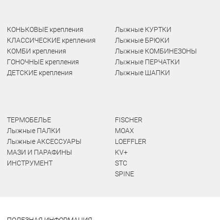
КОНЬКОВЫЕ крепления
Лыжные КУРТКИ
КЛАССИЧЕСКИЕ крепления
Лыжные БРЮКИ
КОМБИ крепления
Лыжные КОМБИНЕЗОНЫ
ГОНОЧНЫЕ крепления
Лыжные ПЕРЧАТКИ
ДЕТСКИЕ крепления
Лыжные ШАПКИ
ТЕРМОБЕЛЬЕ
FISCHER
Лыжные ПАЛКИ
MOAX
Лыжные АКСЕССУАРЫ
LOEFFLER
МАЗИ И ПАРАФИНЫ
KV+
ИНСТРУМЕНТ
STC
SPINE