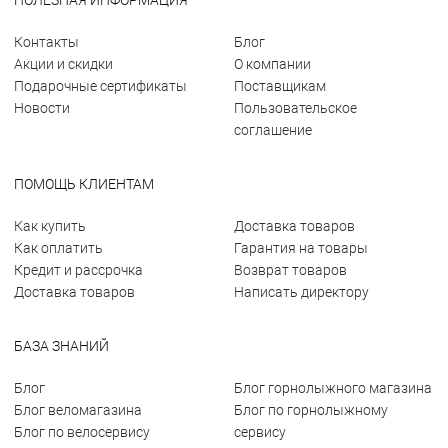
ПОЛЕЗНАЯ ИНФОРМАЦИЯ
Контакты
Блог
Акции и скидки
О компании
Подарочные сертификаты
Поставщикам
Новости
Пользовательское
соглашение
ПОМОЩЬ КЛИЕНТАМ
Как купить
Доставка товаров
Как оплатить
Гарантия на товары
Кредит и рассрочка
Возврат товаров
Доставка товаров
Написать директору
БАЗА ЗНАНИЙ
Блог
Блог горнолыжного магазина
Блог веломагазина
Блог по горнолыжному
Блог по велосервису
сервису