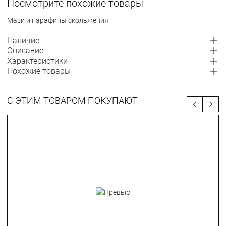
Посмотрите похожие товары
Мази и парафины скольжения
Наличие
Описание
Характеристики
Похожие товары
С ЭТИМ ТОВАРОМ ПОКУПАЮТ