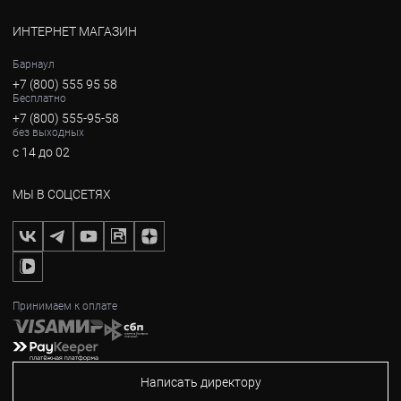
ИНТЕРНЕТ МАГАЗИН
Барнаул
+7 (800) 555 95 58
Бесплатно
+7 (800) 555-95-58
без выходных
с 14 до 02
МЫ В СОЦСЕТЯХ
Принимаем к оплате
Написать директору