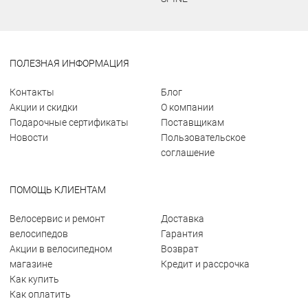
ПОЛЕЗНАЯ ИНФОРМАЦИЯ
Контакты
Блог
Акции и скидки
О компании
Подарочные сертификаты
Поставщикам
Новости
Пользовательское
соглашение
ПОМОЩЬ КЛИЕНТАМ
Велосервис и ремонт
Доставка
велосипедов
Гарантия
Акции в велосипедном
Возврат
магазине
Кредит и рассрочка
Как купить
Как оплатить