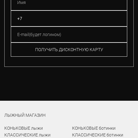
ПОЛУЧИТЬ ДИСКОНТНУЮ КАРТУ
ЛЫЖНЫЙ МАГАЗИН
КОНЬКОВЫЕ лыжи
КОНЬКОВЫЕ ботинки
КЛАССИЧЕСКИЕ лыжи
КЛАССИЧЕСКИЕ ботинки