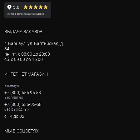
ВЫДАЧА ЗАКАЗОВ
г. Барнаул, ул. Балтийская, д.
84
пн.-пт. с 08:00 до 20:00
сб. с 09:00 до 16:00
ИНТЕРНЕТ МАГАЗИН
Барнаул
+7 (800) 555 95 58
Бесплатно
+7 (800) 555-95-58
без выходных
с 14 до 02
МЫ В СОЦСЕТЯХ