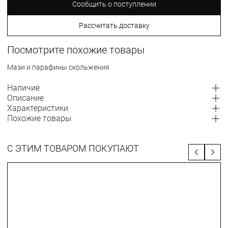
Сообщить о поступлении
Рассчитать доставку
Посмотрите похожие товары
Мази и парафины скольжения
Наличие
Описание
Характеристики
Похожие товары
С ЭТИМ ТОВАРОМ ПОКУПАЮТ