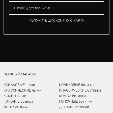
ПОЛУЧИТЬ ДИСКОНТНУЮ КАРТУ
ЛЫЖНЫЙ МАГАЗИН
КОНЬКОВЫЕ лыжи
КОНЬКОВЫЕ ботинки
КЛАССИЧЕСКИЕ лыжи
КЛАССИЧЕСКИЕ ботинки
КОМБИ лыжи
КОМБИ ботинки
ГОНОЧНЫЕ лыжи
ГОНОЧНЫЕ ботинки
ДЕТСКИЕ лыжи
ДЕТСКИЕ ботинки