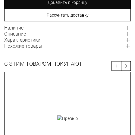
Добавить в корзину
Рассчитать доставку
Наличие
Описание
Характеристики
Похожие товары
С ЭТИМ ТОВАРОМ ПОКУПАЮТ