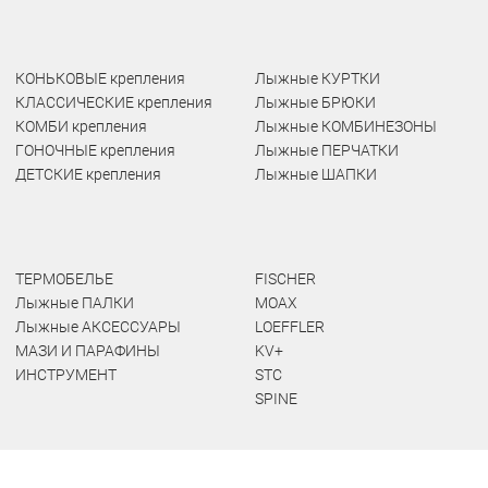
КОНЬКОВЫЕ крепления
Лыжные КУРТКИ
КЛАССИЧЕСКИЕ крепления
Лыжные БРЮКИ
КОМБИ крепления
Лыжные КОМБИНЕЗОНЫ
ГОНОЧНЫЕ крепления
Лыжные ПЕРЧАТКИ
ДЕТСКИЕ крепления
Лыжные ШАПКИ
ТЕРМОБЕЛЬЕ
FISCHER
Лыжные ПАЛКИ
MOAX
Лыжные АКСЕССУАРЫ
LOEFFLER
МАЗИ И ПАРАФИНЫ
KV+
ИНСТРУМЕНТ
STC
SPINE