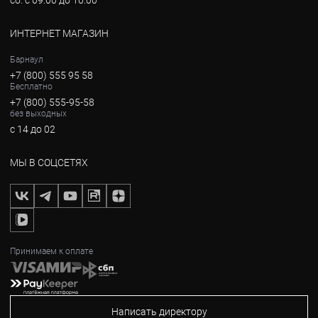
сб. с 09:00 до 16:00
ИНТЕРНЕТ МАГАЗИН
Барнаул
+7 (800) 555 95 58
Бесплатно
+7 (800) 555-95-58
без выходных
с 14 до 02
МЫ В СОЦСЕТЯХ
Принимаем к оплате
Написать директору