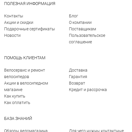
ПОЛЕЗНАЯ ИНФОРМАЦИЯ
Контакты
Блог
Акции и скидки
О компании
Подарочные сертификаты
Поставщикам
Новости
Пользовательское
соглашение
ПОМОЩЬ КЛИЕНТАМ
Велосервис и ремонт
Доставка
велосипедов
Гарантия
Акции в велосипедном
Возврат
магазине
Кредит и рассрочка
Как купить
Как оплатить
БАЗА ЗНАНИЙ
Обзоры веломагазина
Для чего нужны контактные