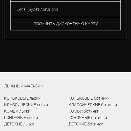
ПОЛУЧИТЬ ДИСКОНТНУЮ КАРТУ
ЛЫЖНЫЙ МАГАЗИН
КОНЬКОВЫЕ лыжи
КОНЬКОВЫЕ ботинки
КЛАССИЧЕСКИЕ лыжи
КЛАССИЧЕСКИЕ ботинки
КОМБИ лыжи
КОМБИ ботинки
ГОНОЧНЫЕ лыжи
ГОНОЧНЫЕ ботинки
ДЕТСКИЕ лыжи
ДЕТСКИЕ ботинки