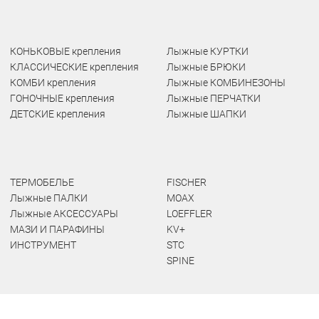
КОНЬКОВЫЕ крепления
Лыжные КУРТКИ
КЛАССИЧЕСКИЕ крепления
Лыжные БРЮКИ
КОМБИ крепления
Лыжные КОМБИНЕЗОНЫ
ГОНОЧНЫЕ крепления
Лыжные ПЕРЧАТКИ
ДЕТСКИЕ крепления
Лыжные ШАПКИ
ТЕРМОБЕЛЬЕ
FISCHER
Лыжные ПАЛКИ
MOAX
Лыжные АКСЕССУАРЫ
LOEFFLER
МАЗИ И ПАРАФИНЫ
KV+
ИНСТРУМЕНТ
STC
SPINE