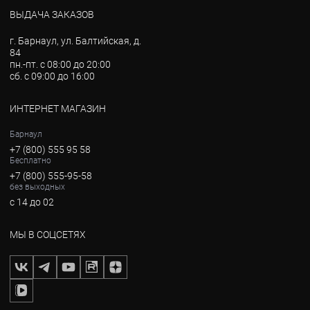
ВЫДАЧА ЗАКАЗОВ
г. Барнаул, ул. Балтийская, д.
84
пн.-пт. с 08:00 до 20:00
сб. с 09:00 до 16:00
ИНТЕРНЕТ МАГАЗИН
Барнаул
+7 (800) 555 95 58
Бесплатно
+7 (800) 555-95-58
без выходных
с 14 до 02
МЫ В СОЦСЕТЯХ