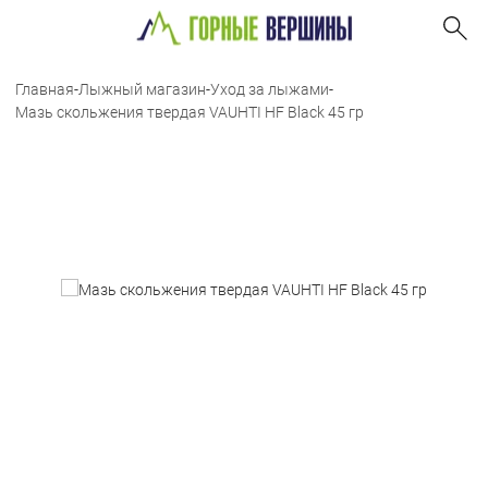
Главная
-
Лыжный магазин
-
Уход за лыжами
-
Мазь скольжения твердая VAUHTI HF Black 45 гр