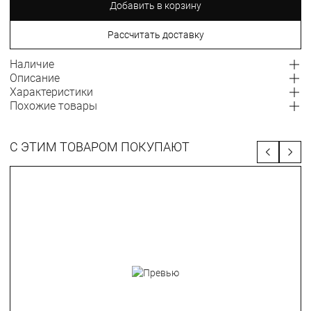
Добавить в корзину
Рассчитать доставку
Наличие
Описание
Характеристики
Похожие товары
С ЭТИМ ТОВАРОМ ПОКУПАЮТ