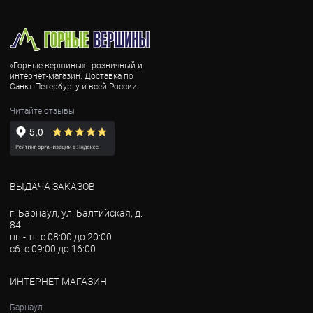
«Горные вершины» - розничный и
интернет-магазин. Доставка по
Санкт-Петербургу и всей России.
Читайте отзывы
ВЫДАЧА ЗАКАЗОВ
г. Барнаул, ул. Балтийская, д.
84
пн.-пт. с 08:00 до 20:00
сб. с 09:00 до 16:00
ИНТЕРНЕТ МАГАЗИН
Барнаул