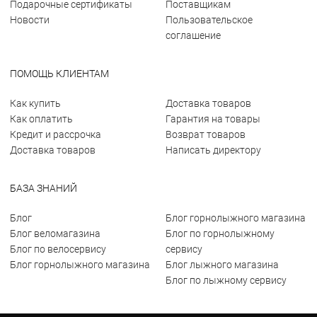
Подарочные сертификаты
Поставщикам
Новости
Пользовательское
соглашение
ПОМОЩЬ КЛИЕНТАМ
Как купить
Доставка товаров
Как оплатить
Гарантия на товары
Кредит и рассрочка
Возврат товаров
Доставка товаров
Написать директору
БАЗА ЗНАНИЙ
Блог
Блог горнолыжного магазина
Блог веломагазина
Блог по горнолыжному
Блог по велосервису
сервису
Блог горнолыжного магазина
Блог лыжного магазина
Блог по лыжному сервису