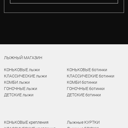
ЛЫЖНЫЙ МАГАЗИН
КОНЬКОВЫЕ лыжи
КОНЬКОВЫЕ ботинки
КЛАССИЧЕСКИЕ лыжи
КЛАССИЧЕСКИЕ ботинки
КОМБИ лыжи
КОМБИ ботинки
ГОНОЧНЫЕ лыжи
ГОНОЧНЫЕ ботинки
ДЕТСКИЕ лыжи
ДЕТСКИЕ ботинки
КОНЬКОВЫЕ крепления
Лыжные КУРТКИ