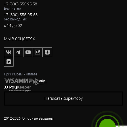
+7 (800) 555 95 58
Бесплатно
+7 (800) 555-95-58
без выходных
с 14 до 02
МЫ В СОЦСЕТЯХ
Принимаем к оплате
Написать директору
2012-2026, © Горные Вершины