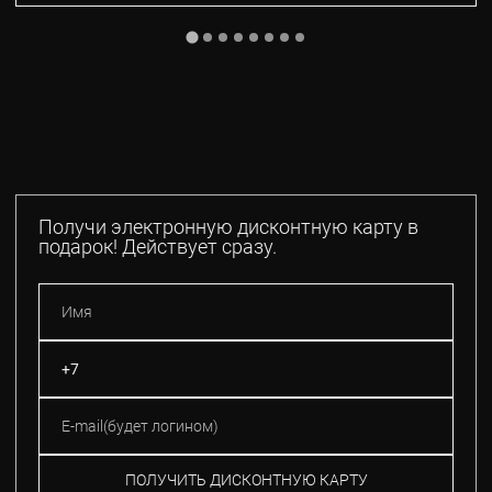
Получи электронную дисконтную карту в
подарок! Действует сразу.
ПОЛУЧИТЬ ДИСКОНТНУЮ КАРТУ