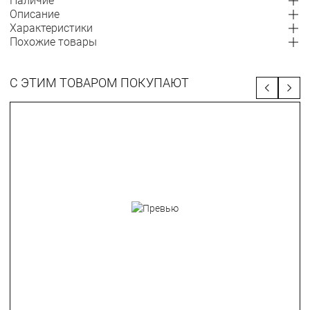
Наличие
Описание
Характеристики
Похожие товары
С ЭТИМ ТОВАРОМ ПОКУПАЮТ