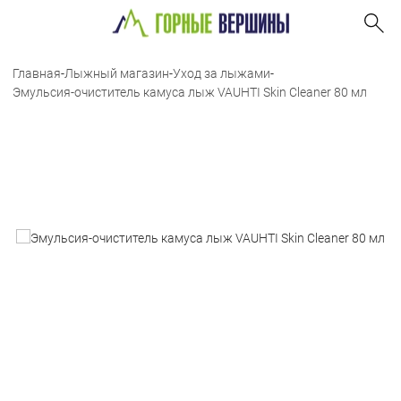
Главная
-
Лыжный магазин
-
Уход за лыжами
-
Эмульсия-очиститель камуса лыж VAUHTI Skin Cleaner 80 мл