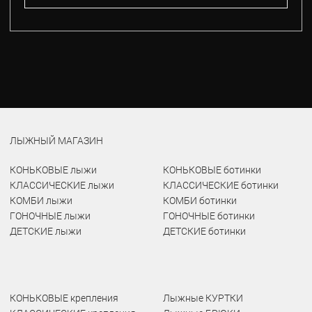
ЛЫЖНЫЙ МАГАЗИН
КОНЬКОВЫЕ лыжи
КОНЬКОВЫЕ ботинки
КЛАССИЧЕСКИЕ лыжи
КЛАССИЧЕСКИЕ ботинки
КОМБИ лыжи
КОМБИ ботинки
ГОНОЧНЫЕ лыжи
ГОНОЧНЫЕ ботинки
ДЕТСКИЕ лыжи
ДЕТСКИЕ ботинки
КОНЬКОВЫЕ крепления
Лыжные КУРТКИ