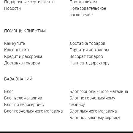
Подарочные сертификаты
Поставщикам
Новости
Пользовательское
соглашение
ПОМОЩЬ КЛИЕНТАМ
Как купить
Доставка товаров
Как оплатить
Гарантия на товары
Кредит и рассрочка
Возврат товаров
Доставка товаров
Написать директору
БАЗА ЗНАНИЙ
Блог
Блог горнолыжного магазина
Блог веломагазина
Блог по горнолыжному
Блог по велосервису
сервису
Блог горнолыжного магазина
Блог лыжного магазина
Блог по лыжному сервису