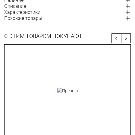
Наличие
Описание
Характеристики
Похожие товары
С ЭТИМ ТОВАРОМ ПОКУПАЮТ