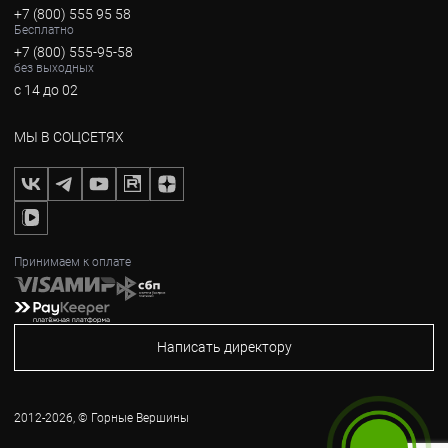
+7 (800) 555 95 58
Бесплатно
+7 (800) 555-95-58
без выходных
с 14 до 02
МЫ В СОЦСЕТЯХ
Принимаем к оплате
Написать директору
2012-2026, © Горные Вершины