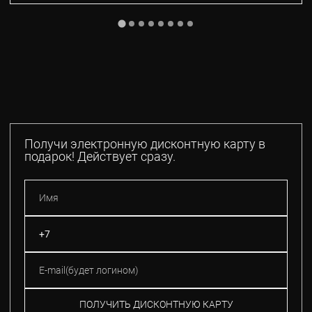
Получи электронную дисконтную карту в
подарок! Действует сразу.
ПОЛУЧИТЬ ДИСКОНТНУЮ КАРТУ