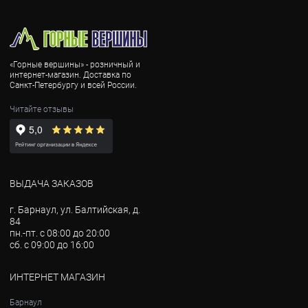
«Горные вершины» - розничный и
интернет-магазин. Доставка по
Санкт-Петербургу и всей России.
Читайте отзывы
ВЫДАЧА ЗАКАЗОВ
г. Барнаул, ул. Балтийская, д.
84
пн.-пт. с 08:00 до 20:00
сб. с 09:00 до 16:00
ИНТЕРНЕТ МАГАЗИН
Барнаул