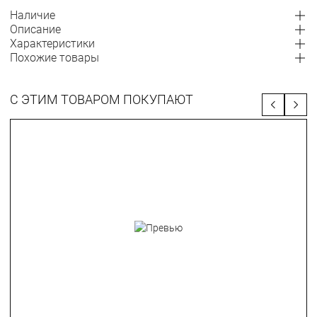
Наличие
Описание
Характеристики
Похожие товары
С ЭТИМ ТОВАРОМ ПОКУПАЮТ