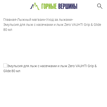
Главная
-
Лыжный магазин
-
Уход за лыжами
-
Эмульсия для лыж с насечками и лыж Zero VAUHTI Grip & Glide
80 мл