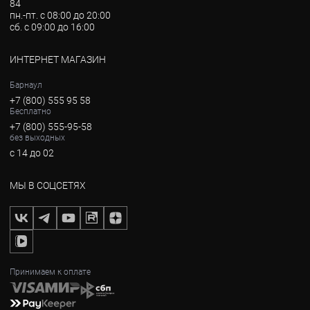
84
пн.-пт. с 08:00 до 20:00
сб. с 09:00 до 16:00
ИНТЕРНЕТ МАГАЗИН
Барнаул
+7 (800) 555 95 58
Бесплатно
+7 (800) 555-95-58
без выходных
с 14 до 02
МЫ В СОЦСЕТЯХ
Принимаем к оплате