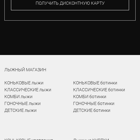
ПОЛУЧИТЬ ДИСКОНТНУЮ КАРТУ
ЛЫЖНЫЙ МАГАЗИН
КОНЬКОВЫЕ лыжи
КОНЬКОВЫЕ ботинки
КЛАССИЧЕСКИЕ лыжи
КЛАССИЧЕСКИЕ ботинки
КОМБИ лыжи
КОМБИ ботинки
ГОНОЧНЫЕ лыжи
ГОНОЧНЫЕ ботинки
ДЕТСКИЕ лыжи
ДЕТСКИЕ ботинки