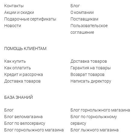
Контакты
Блог
Акции и скидки
О компании
Подарочные сертификаты
Поставщикам
Новости
Пользовательское
соглашение
ПОМОЩЬ КЛИЕНТАМ
Как купить
Доставка товаров
Как оплатить
Гарантия на товары
Кредит и рассрочка
Возврат товаров
Доставка товаров
Написать директору
БАЗА ЗНАНИЙ
Блог
Блог горнолыжного магазина
Блог веломагазина
Блог по горнолыжному
Блог по велосервису
сервису
Блог горнолыжного магазина
Блог лыжного магазина