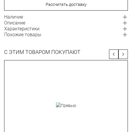
Рассчитать доставку
Наличие
Описание
Характеристики
Похожие товары
С ЭТИМ ТОВАРОМ ПОКУПАЮТ