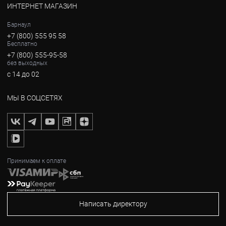
ИНТЕРНЕТ МАГАЗИН
Барнаул
+7 (800) 555 95 58
Бесплатно
+7 (800) 555-95-58
без выходных
с 14 до 02
МЫ В СОЦСЕТЯХ
Принимаем к оплате
Написать директору