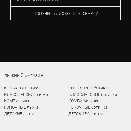
ПОЛУЧИТЬ ДИСКОНТНУЮ КАРТУ
ЛЫЖНЫЙ МАГАЗИН
КОНЬКОВЫЕ лыжи
КОНЬКОВЫЕ ботинки
КЛАССИЧЕСКИЕ лыжи
КЛАССИЧЕСКИЕ ботинки
КОМБИ лыжи
КОМБИ ботинки
ГОНОЧНЫЕ лыжи
ГОНОЧНЫЕ ботинки
ДЕТСКИЕ лыжи
ДЕТСКИЕ ботинки