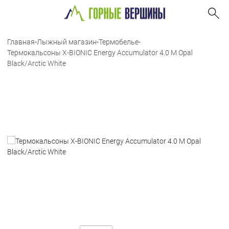
Главная
-
Лыжный магазин
-
Термобелье
-
Термокальсоны X-BIONIC Energy Accumulator 4.0 M Opal
Black/Arctic White