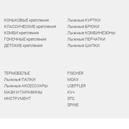
КОНЬКОВЫЕ крепления
Лыжные КУРТКИ
КЛАССИЧЕСКИЕ крепления
Лыжные БРЮКИ
КОМБИ крепления
Лыжные КОМБИНЕЗОНЫ
ГОНОЧНЫЕ крепления
Лыжные ПЕРЧАТКИ
ДЕТСКИЕ крепления
Лыжные ШАПКИ
ТЕРМОБЕЛЬЕ
FISCHER
Лыжные ПАЛКИ
MOAX
Лыжные АКСЕССУАРЫ
LOEFFLER
МАЗИ И ПАРАФИНЫ
KV+
ИНСТРУМЕНТ
STC
SPINE