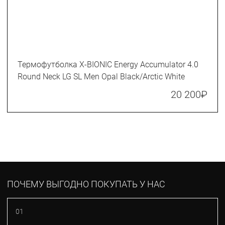
Термофутболка X-BIONIC Energy Accumulator 4.0
Round Neck LG SL Men Opal Black/Arctic White
20 200
₽
ПОЧЕМУ ВЫГОДНО ПОКУПАТЬ У НАС
01