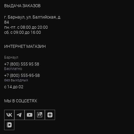
ВЫДАЧА ЗАКАЗОВ
г. Барнаул, ул. Балтийская, д.
84
пн.-пт. с 08:00 до 20:00
сб. с 09:00 до 16:00
ИНТЕРНЕТ МАГАЗИН
Барнаул
+7 (800) 555 95 58
Бесплатно
+7 (800) 555-95-58
без выходных
с 14 до 02
МЫ В СОЦСЕТЯХ