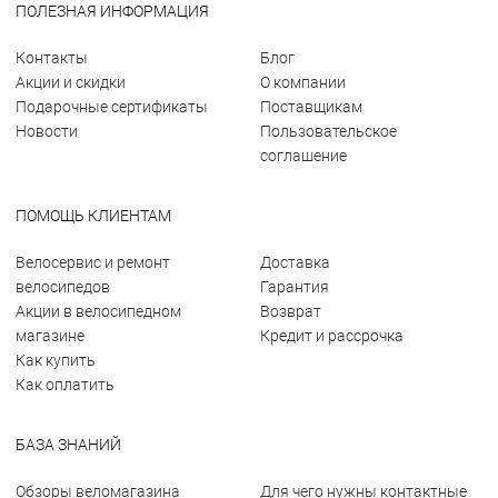
ПОЛЕЗНАЯ ИНФОРМАЦИЯ
Контакты
Блог
Акции и скидки
О компании
Подарочные сертификаты
Поставщикам
Новости
Пользовательское
соглашение
ПОМОЩЬ КЛИЕНТАМ
Велосервис и ремонт
Доставка
велосипедов
Гарантия
Акции в велосипедном
Возврат
магазине
Кредит и рассрочка
Как купить
Как оплатить
БАЗА ЗНАНИЙ
Обзоры веломагазина
Для чего нужны контактные