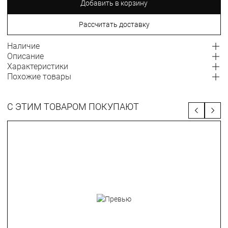
Добавить в корзину
Рассчитать доставку
Наличие
Описание
Характеристики
Похожие товары
С ЭТИМ ТОВАРОМ ПОКУПАЮТ