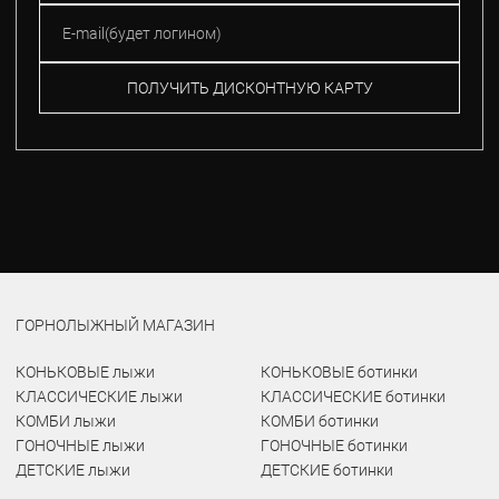
ПОЛУЧИТЬ ДИСКОНТНУЮ КАРТУ
ГОРНОЛЫЖНЫЙ МАГАЗИН
КОНЬКОВЫЕ лыжи
КОНЬКОВЫЕ ботинки
КЛАССИЧЕСКИЕ лыжи
КЛАССИЧЕСКИЕ ботинки
КОМБИ лыжи
КОМБИ ботинки
ГОНОЧНЫЕ лыжи
ГОНОЧНЫЕ ботинки
ДЕТСКИЕ лыжи
ДЕТСКИЕ ботинки