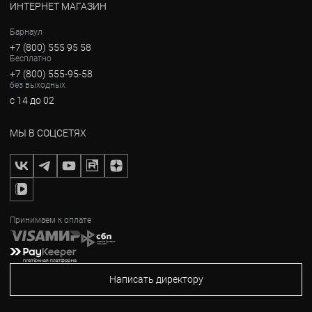
ИНТЕРНЕТ МАГАЗИН
Барнаул
+7 (800) 555 95 58
Бесплатно
+7 (800) 555-95-58
без выходных
с 14 до 02
МЫ В СОЦСЕТЯХ
Принимаем к оплате
Написать директору