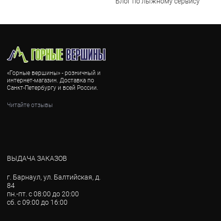
Блог по лыжному сервису
«Горные вершины» - розничный и
интернет-магазин. Доставка по
Санкт-Петербургу и всей России.
Читайте отзывы
ВЫДАЧА ЗАКАЗОВ
г. Барнаул, ул. Балтийская, д.
84
пн.-пт. с 08:00 до 20:00
сб. с 09:00 до 16:00