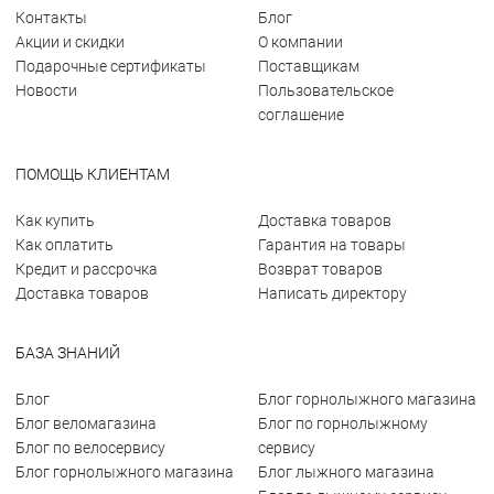
Контакты
Блог
Акции и скидки
О компании
Подарочные сертификаты
Поставщикам
Новости
Пользовательское
соглашение
ПОМОЩЬ КЛИЕНТАМ
Как купить
Доставка товаров
Как оплатить
Гарантия на товары
Кредит и рассрочка
Возврат товаров
Доставка товаров
Написать директору
БАЗА ЗНАНИЙ
Блог
Блог горнолыжного магазина
Блог веломагазина
Блог по горнолыжному
Блог по велосервису
сервису
Блог горнолыжного магазина
Блог лыжного магазина