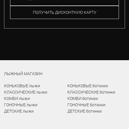
ПОЛУЧИТЬ ДИСКОНТНУЮ КАРТУ
ЛЫЖНЫЙ МАГАЗИН
КОНЬКОВЫЕ лыжи
КОНЬКОВЫЕ ботинки
КЛАССИЧЕСКИЕ лыжи
КЛАССИЧЕСКИЕ ботинки
КОМБИ лыжи
КОМБИ ботинки
ГОНОЧНЫЕ лыжи
ГОНОЧНЫЕ ботинки
ДЕТСКИЕ лыжи
ДЕТСКИЕ ботинки