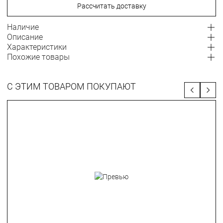
Рассчитать доставку
Наличие
Описание
Характеристики
Похожие товары
С ЭТИМ ТОВАРОМ ПОКУПАЮТ