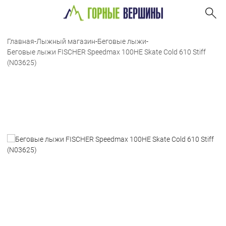
Главная
-
Лыжный магазин
-
Беговые лыжи
-
Беговые лыжи FISCHER Speedmax 100HE Skate Cold 610 Stiff
(N03625)