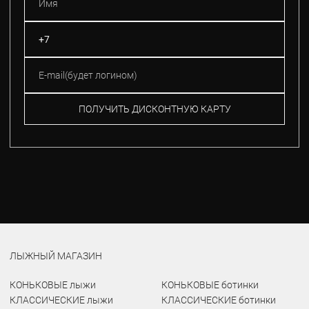
ПОЛУЧИТЬ ДИСКОНТНУЮ КАРТУ
ЛЫЖНЫЙ МАГАЗИН
КОНЬКОВЫЕ лыжи
КОНЬКОВЫЕ ботинки
КЛАССИЧЕСКИЕ лыжи
КЛАССИЧЕСКИЕ ботинки