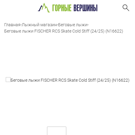
Главная
-
Лыжный магазин
-
Беговые лыжи
-
Беговые лыжи FISCHER RCS Skate Cold Stiff (24/25) (N16622)