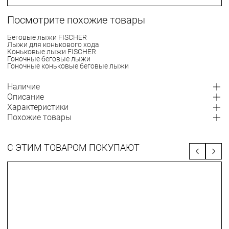
Посмотрите похожие товары
Беговые лыжи FISCHER
Лыжи для конькового хода
Коньковые лыжи FISCHER
Гоночные беговые лыжи
Гоночные коньковые беговые лыжи
Наличие
Описание
Характеристики
Похожие товары
С ЭТИМ ТОВАРОМ ПОКУПАЮТ