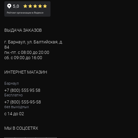
ВЫДАЧА ЗАКАЗОВ
г. Барнаул, ул. Балтийская, д.
84
пн.-пт. с 08:00 до 20:00
сб. с 09:00 до 16:00
ИНТЕРНЕТ МАГАЗИН
Барнаул
+7 (800) 555 95 58
Бесплатно
+7 (800) 555-95-58
без выходных
с 14 до 02
МЫ В СОЦСЕТЯХ