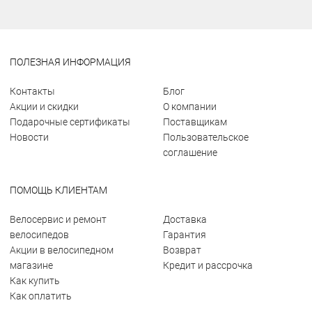
ПОЛЕЗНАЯ ИНФОРМАЦИЯ
Контакты
Блог
Акции и скидки
О компании
Подарочные сертификаты
Поставщикам
Новости
Пользовательское
соглашение
ПОМОЩЬ КЛИЕНТАМ
Велосервис и ремонт
Доставка
велосипедов
Гарантия
Акции в велосипедном
Возврат
магазине
Кредит и рассрочка
Как купить
Как оплатить