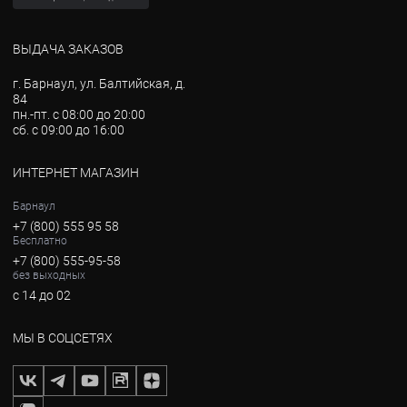
ВЫДАЧА ЗАКАЗОВ
г. Барнаул, ул. Балтийская, д.
84
пн.-пт. с 08:00 до 20:00
сб. с 09:00 до 16:00
ИНТЕРНЕТ МАГАЗИН
Барнаул
+7 (800) 555 95 58
Бесплатно
+7 (800) 555-95-58
без выходных
с 14 до 02
МЫ В СОЦСЕТЯХ