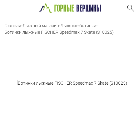
Главная
-
Лыжный магазин
-
Лыжные ботинки
-
Ботинки лыжные FISCHER Speedmax 7 Skate (S10025)