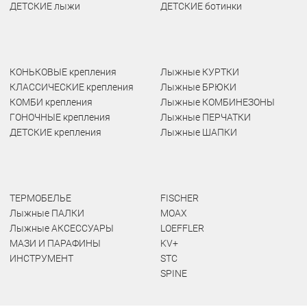
ДЕТСКИЕ лыжи
ДЕТСКИЕ ботинки
КОНЬКОВЫЕ крепления
Лыжные КУРТКИ
КЛАССИЧЕСКИЕ крепления
Лыжные БРЮКИ
КОМБИ крепления
Лыжные КОМБИНЕЗОНЫ
ГОНОЧНЫЕ крепления
Лыжные ПЕРЧАТКИ
ДЕТСКИЕ крепления
Лыжные ШАПКИ
ТЕРМОБЕЛЬЕ
FISCHER
Лыжные ПАЛКИ
MOAX
Лыжные АКСЕССУАРЫ
LOEFFLER
МАЗИ И ПАРАФИНЫ
KV+
ИНСТРУМЕНТ
STC
SPINE