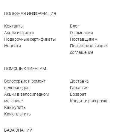
ПОЛЕЗНАЯ ИНФОРМАЦИЯ
Контакты
Блог
Акции и скидки
О компании
Подарочные сертификаты
Поставщикам
Новости
Пользовательское
соглашение
ПОМОЩЬ КЛИЕНТАМ
Велосервис и ремонт
Доставка
велосипедов
Гарантия
Акции в велосипедном
Возврат
магазине
Кредит и рассрочка
Как купить
Как оплатить
БАЗА ЗНАНИЙ