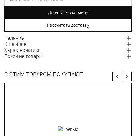
Добавить в корзину
Рассчитать доставку
Наличие
Описание
Характеристики
Похожие товары
С ЭТИМ ТОВАРОМ ПОКУПАЮТ