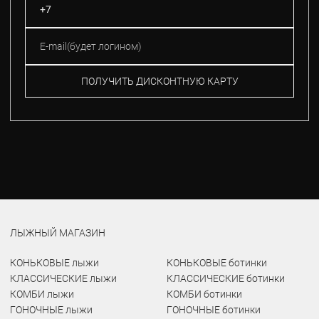
ПОЛУЧИТЬ ДИСКОНТНУЮ КАРТУ
ЛЫЖНЫЙ МАГАЗИН
КОНЬКОВЫЕ лыжи
КОНЬКОВЫЕ ботинки
КЛАССИЧЕСКИЕ лыжи
КЛАССИЧЕСКИЕ ботинки
КОМБИ лыжи
КОМБИ ботинки
ГОНОЧНЫЕ лыжи
ГОНОЧНЫЕ ботинки