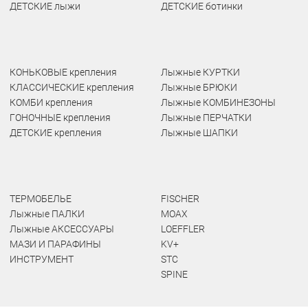
ДЕТСКИЕ лыжи
ДЕТСКИЕ ботинки
КОНЬКОВЫЕ крепления
Лыжные КУРТКИ
КЛАССИЧЕСКИЕ крепления
Лыжные БРЮКИ
КОМБИ крепления
Лыжные КОМБИНЕЗОНЫ
ГОНОЧНЫЕ крепления
Лыжные ПЕРЧАТКИ
ДЕТСКИЕ крепления
Лыжные ШАПКИ
ТЕРМОБЕЛЬЕ
FISCHER
Лыжные ПАЛКИ
MOAX
Лыжные АКСЕССУАРЫ
LOEFFLER
МАЗИ И ПАРАФИНЫ
KV+
ИНСТРУМЕНТ
STC
SPINE