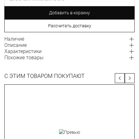
Добавить в корзину
Рассчитать доставку
Наличие
Описание
Характеристики
Похожие товары
С ЭТИМ ТОВАРОМ ПОКУПАЮТ