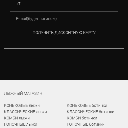
ПОЛУЧИТЬ ДИСКОНТНУЮ КАРТУ
ЛЫЖНЫЙ МАГАЗИН
КОНЬКОВЫЕ лыжи
КОНЬКОВЫЕ ботинки
КЛАССИЧЕСКИЕ лыжи
КЛАССИЧЕСКИЕ ботинки
КОМБИ лыжи
КОМБИ ботинки
ГОНОЧНЫЕ лыжи
ГОНОЧНЫЕ ботинки