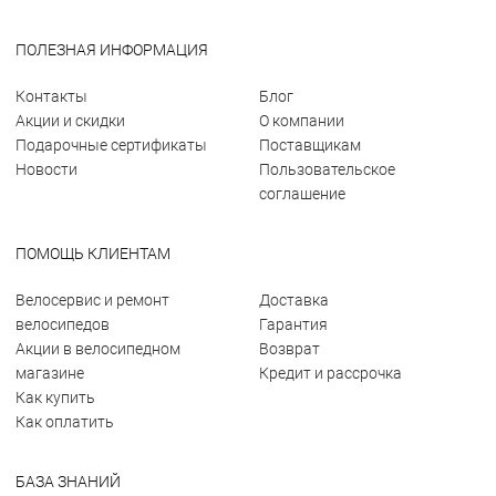
ПОЛЕЗНАЯ ИНФОРМАЦИЯ
Контакты
Блог
Акции и скидки
О компании
Подарочные сертификаты
Поставщикам
Новости
Пользовательское
соглашение
ПОМОЩЬ КЛИЕНТАМ
Велосервис и ремонт
Доставка
велосипедов
Гарантия
Акции в велосипедном
Возврат
магазине
Кредит и рассрочка
Как купить
Как оплатить
БАЗА ЗНАНИЙ