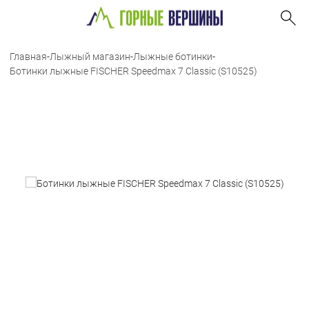
Главная
-
Лыжный магазин
-
Лыжные ботинки
-
Ботинки лыжные FISCHER Speedmax 7 Classic (S10525)