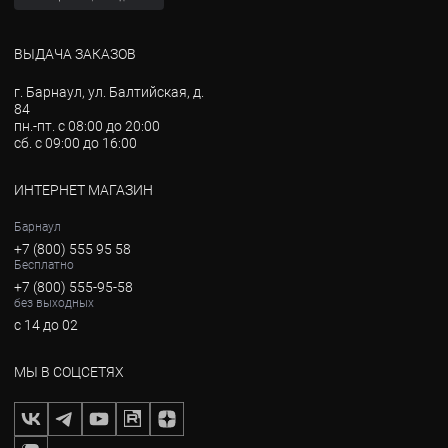
ВЫДАЧА ЗАКАЗОВ
г. Барнаул, ул. Балтийская, д.
84
пн.-пт. с 08:00 до 20:00
сб. с 09:00 до 16:00
ИНТЕРНЕТ МАГАЗИН
Барнаул
+7 (800) 555 95 58
Бесплатно
+7 (800) 555-95-58
без выходных
с 14 до 02
МЫ В СОЦСЕТЯХ