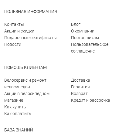
ПОЛЕЗНАЯ ИНФОРМАЦИЯ
Контакты
Блог
Акции и скидки
О компании
Подарочные сертификаты
Поставщикам
Новости
Пользовательское
соглашение
ПОМОЩЬ КЛИЕНТАМ
Велосервис и ремонт
Доставка
велосипедов
Гарантия
Акции в велосипедном
Возврат
магазине
Кредит и рассрочка
Как купить
Как оплатить
БАЗА ЗНАНИЙ