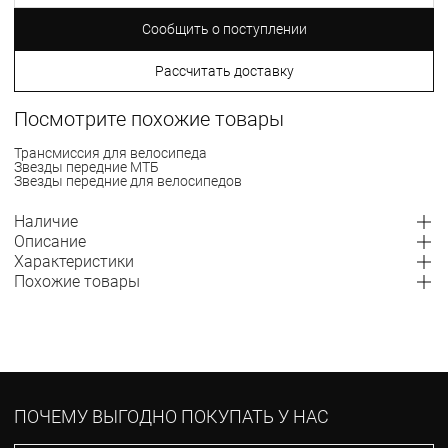
Сообщить о поступлении
Рассчитать доставку
Посмотрите похожие товары
Трансмиссия для велосипеда
Звезды передние МТБ
Звезды передние для велосипедов
Наличие
Описание
Характеристики
Похожие товары
ПОЧЕМУ ВЫГОДНО ПОКУПАТЬ У НАС