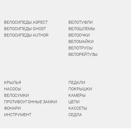
ВЕЛОСИПЕДЫ ASPECT
ВЕЛОТУФЛИ
ВЕЛОСИПЕДЫ GHOST
ВЕЛОШЛЕМЫ
ВЕЛОСИПЕДЫ AUTHOR
ВЕЛООЧКИ
ВЕЛОМАЙКИ
ВЕЛОТРУСЫ
ВЕЛОРЕЙТУЗЫ
КРЫЛЬЯ
ПЕДАЛИ
НАСОСЫ
ПОКРЫШКИ
ВЕЛОСУМКИ
КАМЕРЫ
ПРОТИВОУГОННЫЕ ЗАМКИ
ЦЕПИ
ФОНАРИ
КАССЕТЫ
ИНСТРУМЕНТ
СЕДЛА