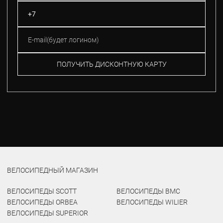
ПОЛУЧИТЬ ДИСКОНТНУЮ КАРТУ
ВЕЛОСИПЕДНЫЙ МАГАЗИН
ВЕЛОСИПЕДЫ SCOTT
ВЕЛОСИПЕДЫ BMC
ВЕЛОСИПЕДЫ ORBEA
ВЕЛОСИПЕДЫ WILIER
ВЕЛОСИПЕДЫ SUPERIOR