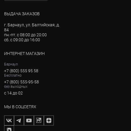
ВЫДАЧА ЗАКАЗОВ
г. Барнаул, ул. Балтийская, д.
84
пн.-пт. с 08:00 до 20:00
сб. с 09:00 до 16:00
ИНТЕРНЕТ МАГАЗИН
Барнаул
+7 (800) 555 95 58
Бесплатно
+7 (800) 555-95-58
без выходных
с 14 до 02
МЫ В СОЦСЕТЯХ