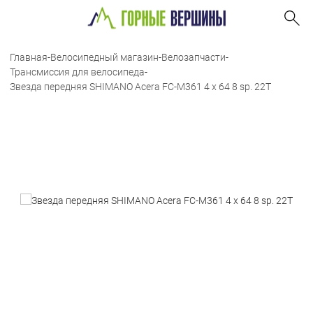
Главная
-
Велосипедный магазин
-
Велозапчасти
-
Трансмиссия для велосипеда
-
Звезда передняя SHIMANO Acera FC-M361 4 x 64 8 sp. 22T